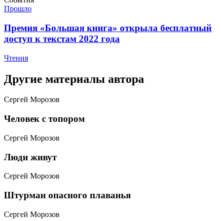
Прошло
​Премия «Большая книга» открыла бесплатный
доступ к текстам 2022 года
Чтения
Другие материалы автора
Сергей Морозов
​Человек с топором
Сергей Морозов
Люди живут
Сергей Морозов
Штурман опасного плаванья
Сергей Морозов