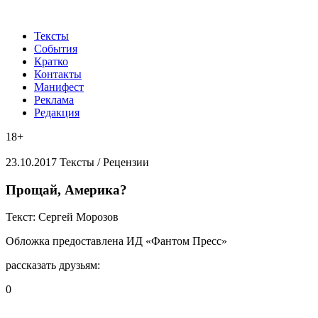
Тексты
События
Кратко
Контакты
Манифест
Реклама
Редакция
18+
23.10.2017
Тексты /
Рецензии
​Прощай, Америка?
Текст:
Сергей Морозов
Обложка
предоставлена ИД «Фантом Пресс»
рассказать друзьям:
0