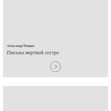
Александр Чанцев
​Письма мертвой сестре