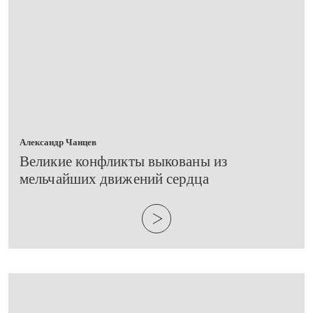
Александр Чанцев
​Великие конфликты выкованы из
мельчайших движений сердца