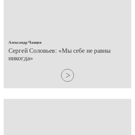
Александр Чанцев
​Сергей Соловьев: «Мы себе не равны
никогда»