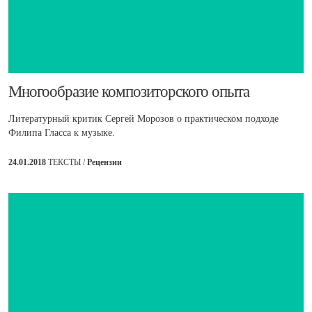
​Многообразие композиторского опыта
Литературный критик Сергей Морозов о практическом подходе
Филипа Гласса к музыке.
24.01.2018
ТЕКСТЫ /
Рецензии