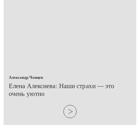
Александр Чанцев
​Елена Алексиева: Наши страхи — это
очень уютно