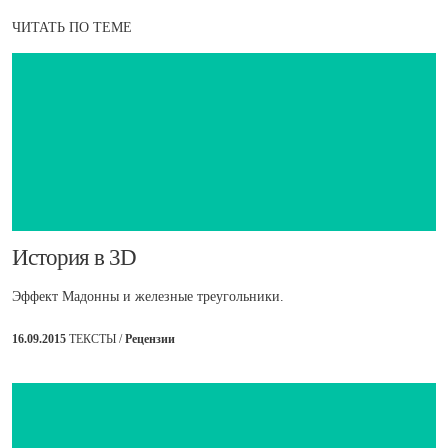
ЧИТАТЬ ПО ТЕМЕ
История в 3D
Эффект Мадонны и железные треугольники.
16.09.2015
ТЕКСТЫ /
Рецензии