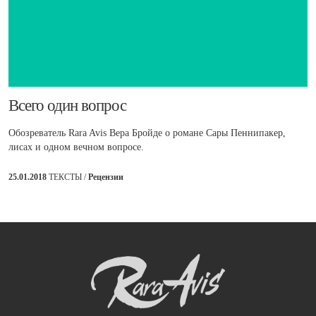
​Всего один вопрос
Обозреватель Rara Avis Вера Бройде о романе Сары Пеннипакер,
лисах и одном вечном вопросе.
25.01.2018
ТЕКСТЫ /
Рецензии