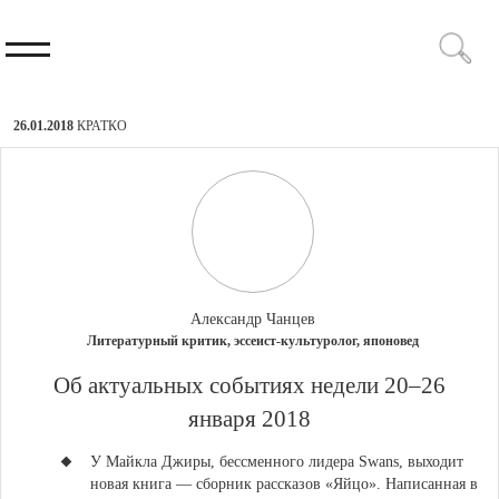
26.01.2018
КРАТКО
Александр Чанцев
Литературный критик, эссеист-культуролог, японовед
Об актуальных событиях недели 20–26
января 2018
У Майкла Джиры, бессменного лидера Swans, выходит
новая книга — сборник рассказов «Яйцо»
. Написанная в