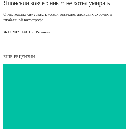
​Японский ковчег: никто не хотел умирать
О настоящих самураях, русской разведке, японских схронах и
глобальной катастрофе.
26.10.2017
ТЕКСТЫ /
Рецензии
ЕЩЕ РЕЦЕНЗИИ