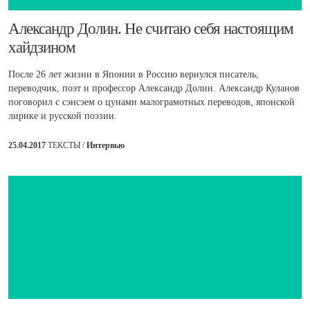
​Александр Долин. Не считаю себя настоящим
хайдзином
После 26 лет жизни в Японии в Россию вернулся писатель,
переводчик, поэт и профессор Александр Долин. Александр Куланов
поговорил с сэнсэем о цунами малограмотных переводов, японской
лирике и русской поэзии.
25.04.2017
ТЕКСТЫ /
Интервью