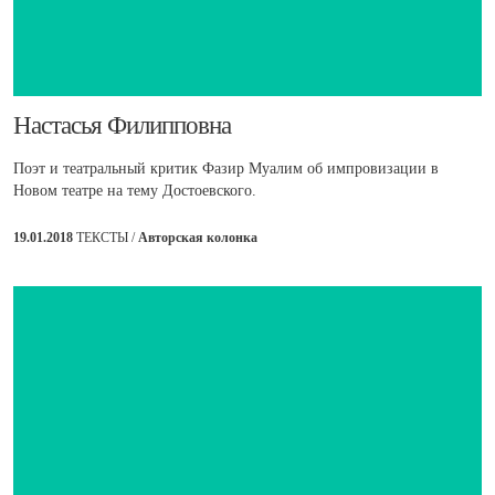
​Настасья Филипповна
Поэт и театральный критик Фазир Муалим об импровизации в
Новом театре на тему Достоевского.
19.01.2018
ТЕКСТЫ /
Авторская колонка