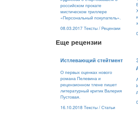
российском прокате
мистическом триллере
«Персональный покупатель».
08.03.2017
Тексты /
Рецензии
Еще рецензии
​Истлевающий стейтмент
О первых оценках нового
романа Пелевина и
рецензионном тлене пишет
литературный критик Валерия
Пустовая.
16.10.2018
Тексты /
Статьи