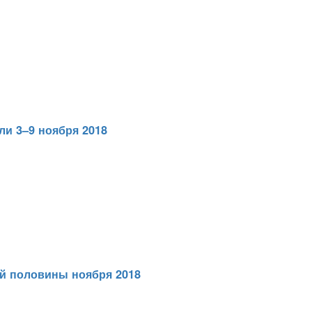
ли 3–9 ноября 2018
ой половины ноября 2018