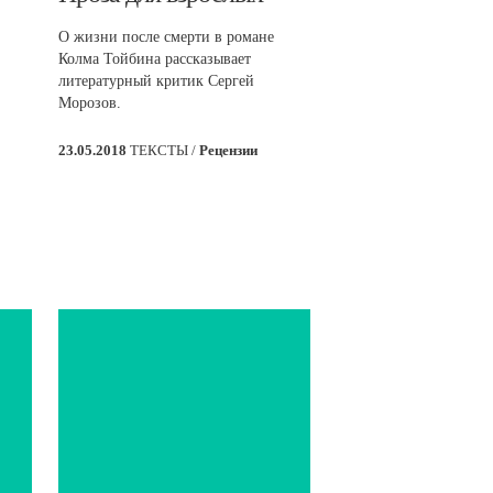
О жизни после смерти в романе
Колма Тойбина рассказывает
литературный критик Сергей
Морозов.
23.05.2018
ТЕКСТЫ /
Рецензии