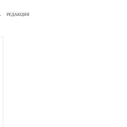
А
РЕДАКЦИЯ