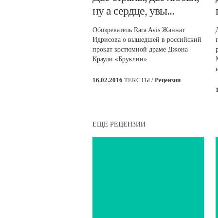
ну а сердце, увы...
Обозреватель Rara Avis Жаннат
Идрисова о вышедшей в российский
прокат костюмной драме Джона
Краули «Бруклин».
16.02.2016
ТЕКСТЫ /
Рецензии
ЕЩЕ РЕЦЕНЗИИ