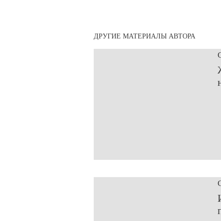
ДРУГИЕ МАТЕРИАЛЫ АВТОРА