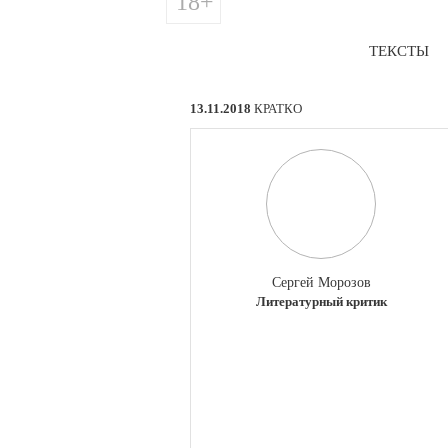
18+
ТЕКСТЫ
13.11.2018
КРАТКО
Сергей Морозов
Литературный критик