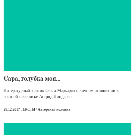
​Сара, голубка моя...
Литературный критик Ольга Маркарян о личном отношении к
частной переписке Астрид Линдгрен.
28.12.2017
ТЕКСТЫ /
Авторская колонка