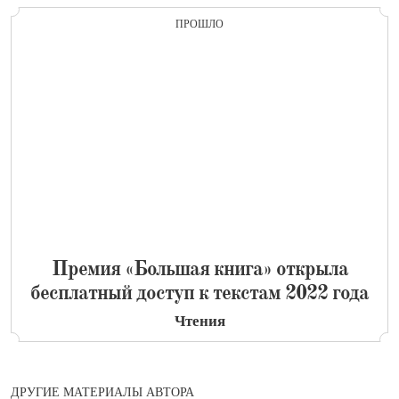
ПРОШЛО
​Премия «Большая книга» открыла
бесплатный доступ к текстам 2022 года
Чтения
ДРУГИЕ МАТЕРИАЛЫ АВТОРА