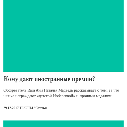
​Кому дают иностранные премии?
Обозреватель Rara Avis Наталья Медведь рассказывает о том, за что
нынче награждают «детской Нобелевкой» и прочими медалями.
29.12.2017
ТЕКСТЫ /
Статьи