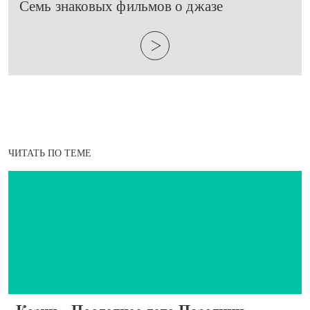
​Семь знаковых фильмов о джазе
ЧИТАТЬ ПО ТЕМЕ