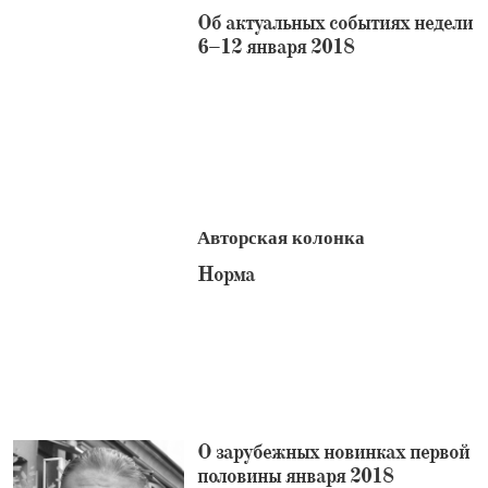
​Об актуальных событиях недели
6–12 января 2018
Авторская колонка
​Норма
​О зарубежных новинках первой
половины января 2018