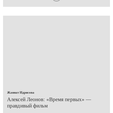
Жаннат Идрисова
​Алексей Леонов: «Время первых» —
правдивый фильм