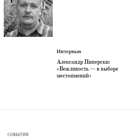
Интервью
Александр Пиперски:
«Вежливость — в выборе
местоимений»
СОБЫТИЯ