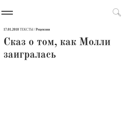
17.01.2018
ТЕКСТЫ /
Рецензии
​Сказ о том, как Молли
заигралась