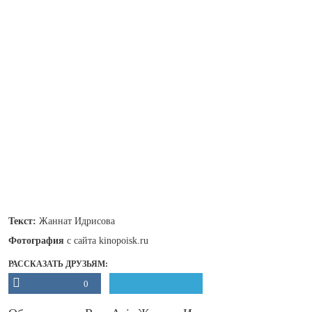
Текст:
Жаннат Идрисова
Фотография
с сайта kinopoisk.ru
РАССКАЗАТЬ ДРУЗЬЯМ:
0