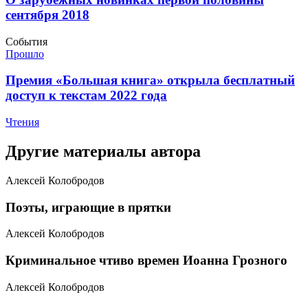
сентября 2018
События
Прошло
​Премия «Большая книга» открыла бесплатный
доступ к текстам 2022 года
Чтения
Другие материалы автора
Алексей Колобродов
​Поэты, играющие в прятки
Алексей Колобродов
​Криминальное чтиво времен Иоанна Грозного
Алексей Колобродов