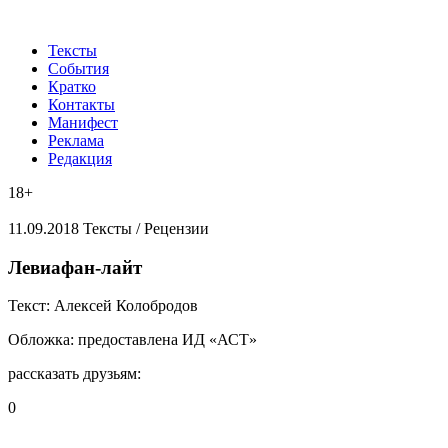
Тексты
События
Кратко
Контакты
Манифест
Реклама
Редакция
18+
11.09.2018
Тексты /
Рецензии
​Левиафан-лайт
Текст:
Алексей Колобродов
Обложка:
предоставлена ИД «АСТ»
рассказать друзьям:
0