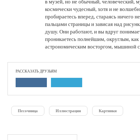
в музей, но не обычный, человеческий, 
космически чудесный, хотя и не волшебн
пробираетесь вперед, стараясь ничего н
пальцами страницы и зависая над рисунк
душу. Они работают, и вы вдруг понимает
проникаетесь полнейшим, округлым, как 
астрономическим восторгом, мышиной с
РАССКАЗАТЬ ДРУЗЬЯМ
Песочница
Иллюстрация
Картинки