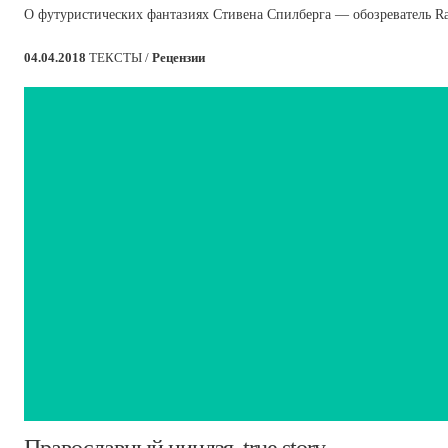
О футуристических фантазиях Стивена Спилберга — обозреватель Ra
04.04.2018
ТЕКСТЫ /
Рецензии