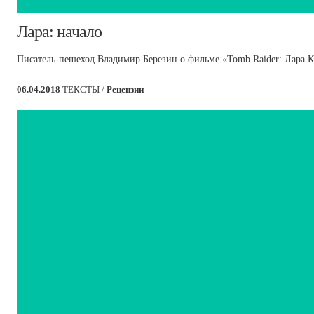
​Лара: начало
Писатель-пешеход Владимир Березин о фильме «Tomb Raider: Лара 
06.04.2018
ТЕКСТЫ /
Рецензии