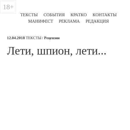
18+
ТЕКСТЫ
СОБЫТИЯ
КРАТКО
КОНТАКТЫ
МАНИФЕСТ
РЕКЛАМА
РЕДАКЦИЯ
12.04.2018
ТЕКСТЫ /
Рецензии
​Лети, шпион, лети...