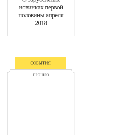
новинках первой
половины апреля
2018
СОБЫТИЯ
ПРОШЛО