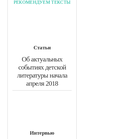
РЕКОМЕНДУЕМ ТЕКСТЫ
Статьи
​Об актуальных
событиях детской
литературы начала
апреля 2018
Интервью