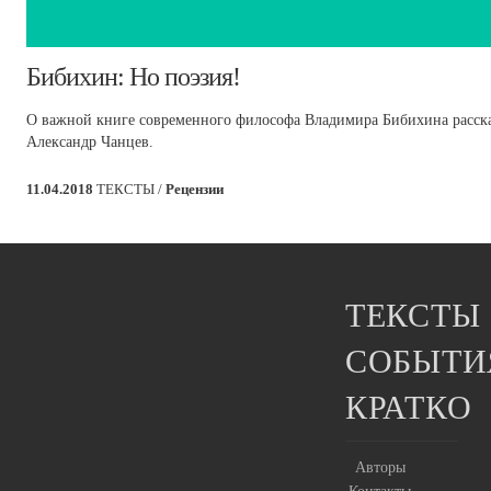
Бибихин: Но поэзия!
О важной книге современного философа Владимира Бибихина рассказ
Александр Чанцев.
11.04.2018
ТЕКСТЫ /
Рецензии
ТЕКСТЫ
СОБЫТИ
КРАТКО
Авторы