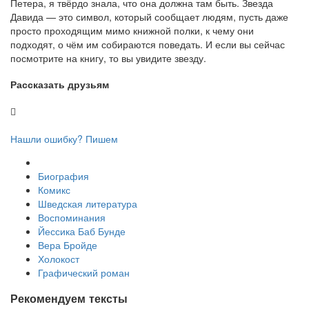
Петера, я твёрдо знала, что она должна там быть. Звезда
Давида — это символ, который сообщает людям, пусть даже
просто проходящим мимо книжной полки, к чему они
подходят, о чём им собираются поведать. И если вы сейчас
посмотрите на книгу, то вы увидите звезду.
Рассказать друзьям
Нашли ошибку? Пишем
Биография
Комикс
Шведская литература
Воспоминания
​Йессика Баб Бунде
Вера Бройде
Холокост
Графический роман
Рекомендуем тексты