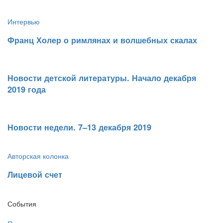
Интервью
​Франц Холер о римлянах и волшебных скалах
​Новости детской литературы. Начало декабря
2019 года
​Новости недели. 7–13 декабря 2019
Авторская колонка
​Лицевой счет
События