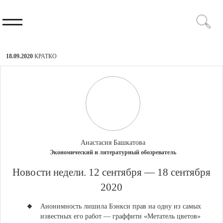
18.09.2020
КРАТКО
Анастасия Башкатова
Экономический и литературный обозреватель
​Новости недели. 12 сентября — 18 сентября
2020
Анонимность лишила Бэнкси прав на одну из самых
известных его работ — граффити «Метатель цветов»