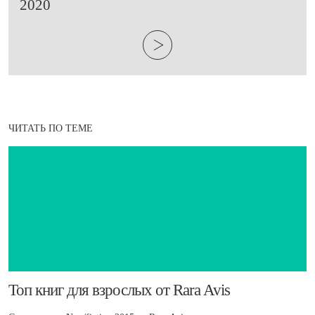
2020
ЧИТАТЬ ПО ТЕМЕ
​Топ книг для взрослых от Rara Avis