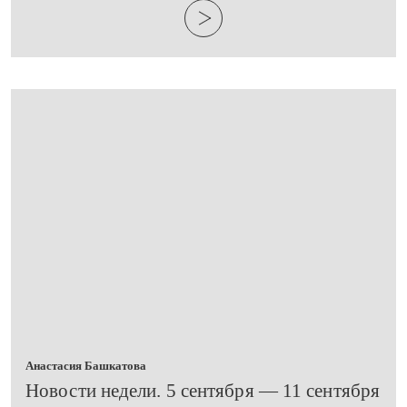
Анастасия Башкатова
​Новости недели. 5 сентября — 11 сентября