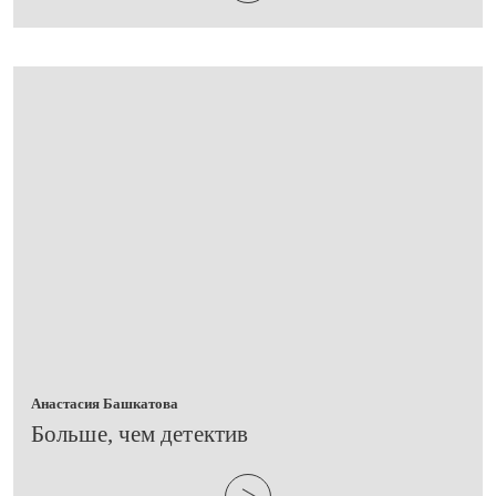
Анастасия Башкатова
Больше, чем детектив