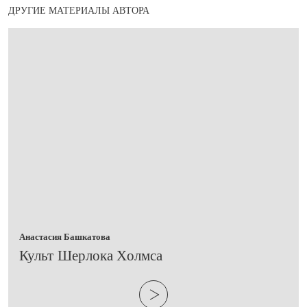
ДРУГИЕ МАТЕРИАЛЫ АВТОРА
Анастасия Башкатова
Культ Шерлока Холмса