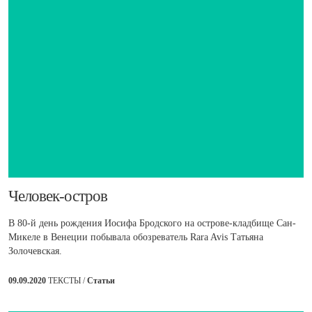
Человек-остров
В 80-й день рождения Иосифа Бродского на острове-кладбище Сан-
Микеле в Венеции побывала обозреватель Rara Avis Татьяна
Золочевская.
09.09.2020
ТЕКСТЫ /
Статьи