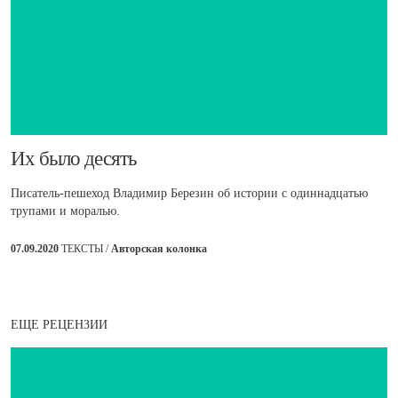
​Их было десять
Писатель-пешеход Владимир Березин об истории с одиннадцатью
трупами и моралью.
07.09.2020
ТЕКСТЫ /
Авторская колонка
ЕЩЕ РЕЦЕНЗИИ