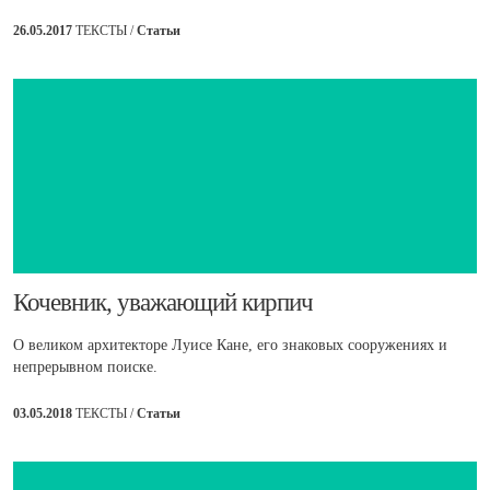
26.05.2017
ТЕКСТЫ /
Статьи
Кочевник, уважающий кирпич
О великом архитекторе Луисе Кане, его знаковых сооружениях и
непрерывном поиске.
03.05.2018
ТЕКСТЫ /
Статьи