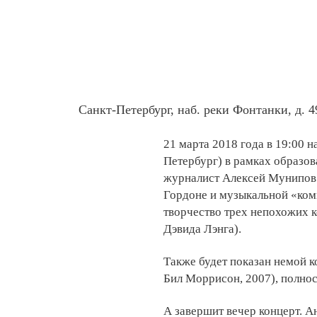
Санкт-Петербург, наб. реки Фонтанки, д. 
21 марта 2018 года в 19:00 
Петербург) в рамках образо
журналист Алексей Мунипов 
Гордоне и музыкальной «ком
творчество трех непохожих 
Дэвида Лэнга).
Также будет показан немой 
Бил Моррисон, 2007), полно
А завершит вечер концерт. 