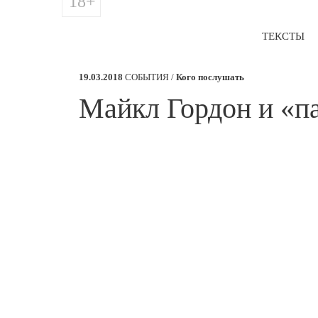
18+
ТЕКСТЫ
19.03.2018
СОБЫТИЯ /
Кого послушать
Майкл Гордон и «п