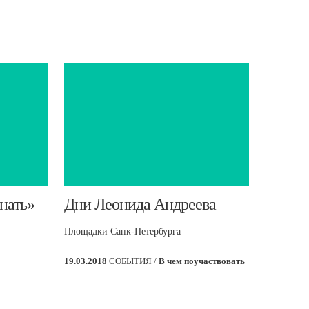
нать»
​Дни Леонида Андреева
Площадки Санк-Петербурга
19.03.2018
СОБЫТИЯ /
В чем поучаствовать