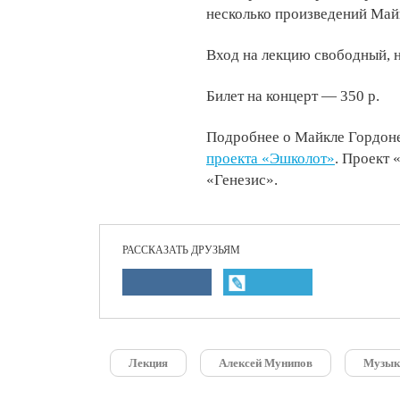
несколько произведений Май
Вход на лекцию свободный, 
Билет на концерт — 350 р.
Подробнее о Майкле Гордоне
проекта «Эшколот»
.
Проект 
«Генезис».
РАССКАЗАТЬ ДРУЗЬЯМ
Лекция
Алексей Мунипов
Музык