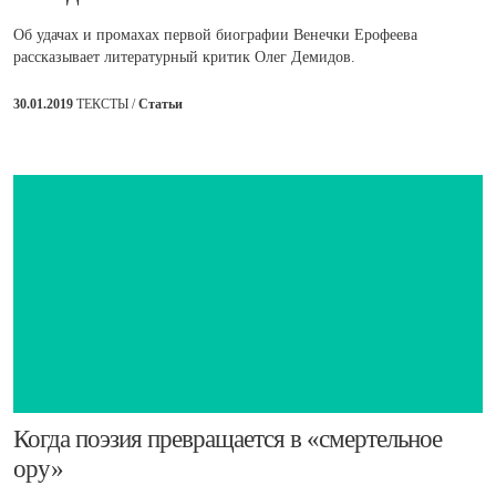
Об удачах и промахах первой биографии Венечки Ерофеева
рассказывает литературный критик Олег Демидов.
30.01.2019
ТЕКСТЫ /
Статьи
​Когда поэзия превращается в «смертельное
ору»