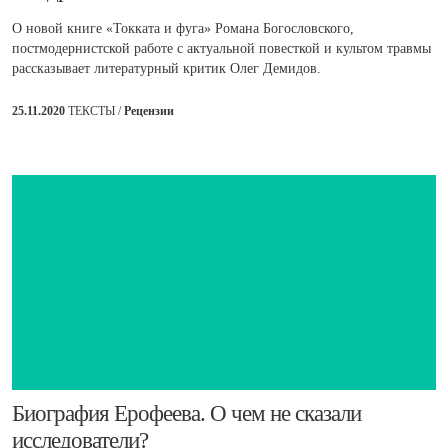
О новой книге «Токката и фуга» Романа Богословского,
постмодернистской работе с актуальной повесткой и культом травмы
рассказывает литературный критик Олег Демидов.
25.11.2020
ТЕКСТЫ /
Рецензии
​Биография Ерофеева. О чем не сказали
исследователи?