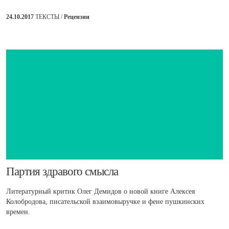
24.10.2017
ТЕКСТЫ /
Рецензии
​Партия здравого смысла
Литературный критик Олег Демидов о новой книге Алексея
Колобродова, писательской взаимовыручке и фене пушкинских
времен.