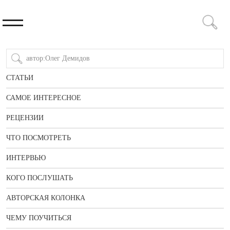
СТАТЬИ
САМОЕ ИНТЕРЕСНОЕ
РЕЦЕНЗИИ
ЧТО ПОСМОТРЕТЬ
ИНТЕРВЬЮ
КОГО ПОСЛУШАТЬ
АВТОРСКАЯ КОЛОНКА
ЧЕМУ ПОУЧИТЬСЯ