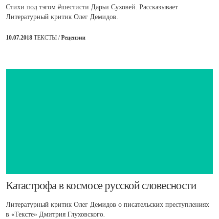
Стихи под тэгом #шестисти Дарьи Суховей. Рассказывает
Литературный критик Олег Демидов.
10.07.2018
ТЕКСТЫ /
Рецензии
​Катастрофа в космосе русской словесности
Литературный критик Олег Демидов о писательских преступлениях
в «Тексте» Дмитрия Глуховского.