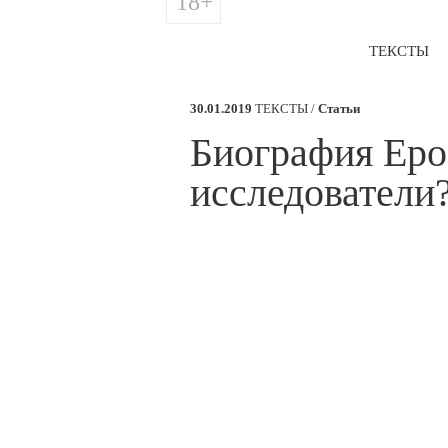
18+
ТЕКСТЫ
30.01.2019
ТЕКСТЫ /
Статьи
​Биография Еро
исследователи