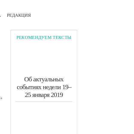
А
РЕДАКЦИЯ
РЕКОМЕНДУЕМ ТЕКСТЫ
​Об актуальных
событиях недели 19–
25 января 2019
Т»