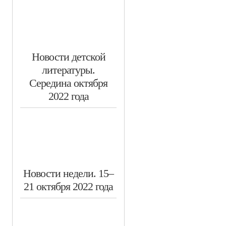
​Новости детской
литературы.
Середина октября
2022 года
​Новости недели. 15–
21 октября 2022 года