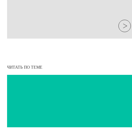
ЧИТАТЬ ПО ТЕМЕ