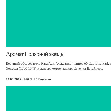
​Аромат Полярной звезды
Ведущий обозреватель Rara Avis Александр Чанцев об Edo Life Park 
Хокусая (1760-1849) и живых комментариях Евгения Штейнера.
04.05.2017
ТЕКСТЫ /
Рецензии