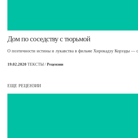
​Дом по соседству с тюрьмой
О поэтичности истины и лукавства в фильме Хирокадзу Корээды — о
19.02.2020
ТЕКСТЫ /
Рецензии
ЕЩЕ РЕЦЕНЗИИ