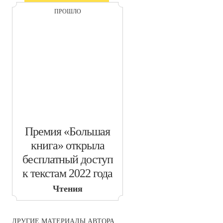
ПРОШЛО
​Премия «Большая
книга» открыла
бесплатный доступ
к текстам 2022 года
Чтения
ДРУГИЕ МАТЕРИАЛЫ АВТОРА