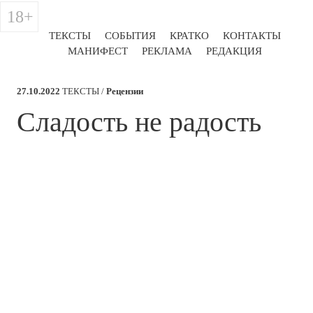
18+
ТЕКСТЫ
СОБЫТИЯ
КРАТКО
КОНТАКТЫ
МАНИФЕСТ
РЕКЛАМА
РЕДАКЦИЯ
27.10.2022
ТЕКСТЫ /
Рецензии
​Сладость не радость