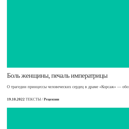
​Боль женщины, печаль императрицы
О трагедии принцессы человеческих сердец в драме «Корсаж» — обоз
19.10.2022
ТЕКСТЫ /
Рецензии