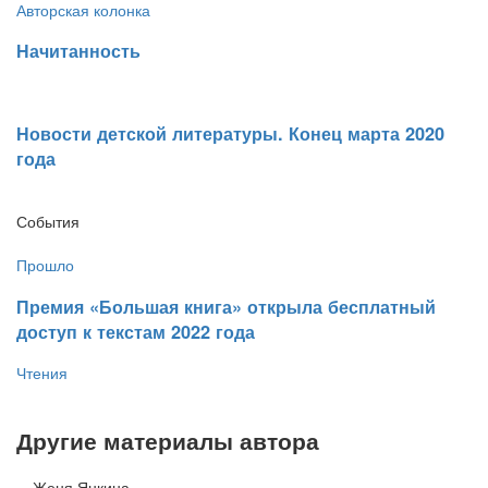
Авторская колонка
Начитанность
​Новости детской литературы. Конец марта 2020
года
События
Прошло
​Премия «Большая книга» открыла бесплатный
доступ к текстам 2022 года
Чтения
Другие материалы автора
Женя Янкина