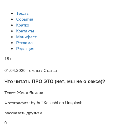
Тексты
События
Кратко
Контакты
Манифест
Реклама
Редакция
18+
01.04.2020
Тексты /
Статьи
Что читать ПРО ЭТО (нет, мы не о сексе)?
Текст:
Женя Янкина
Фотография:
by Ani Kolleshi on Unsplash
рассказать друзьям:
0