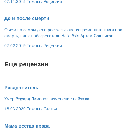
07.11.2018
Тексты /
Рецензии
​До и после смерти
О чем на самом деле рассказывают современные книги про
смерть, пишет обозреватель Rara Avis Артем Сошников.
07.02.2019
Тексты /
Рецензии
Еще рецензии
​Раздражитель
Умер Эдуард Лимонов: изменение пейзажа.
18.03.2020
Тексты /
Статьи
​Мама всегда права