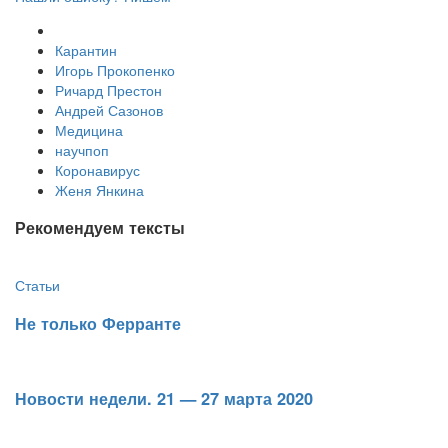
Карантин
Игорь Прокопенко
Ричард Престон
Андрей Сазонов
Медицина
научпоп
Коронавирус
Женя Янкина
Рекомендуем тексты
Статьи
​Не только Ферранте
​Новости недели. 21 — 27 марта 2020