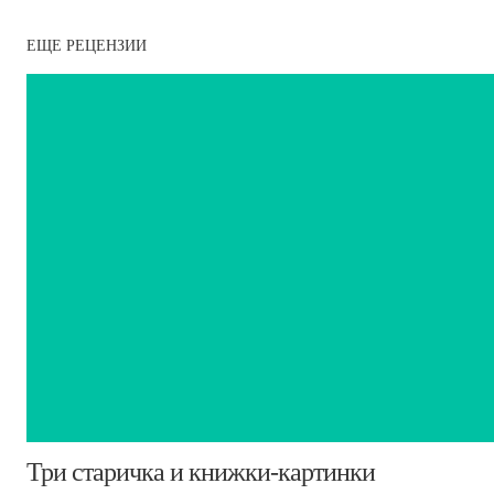
ЕЩЕ РЕЦЕНЗИИ
​Три старичка и книжки-картинки