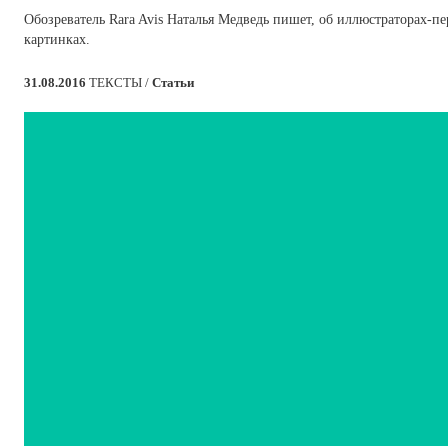
Обозреватель Rara Avis Наталья Медведь пишет, об иллюстраторах-п
картинках.
31.08.2016
ТЕКСТЫ /
Статьи