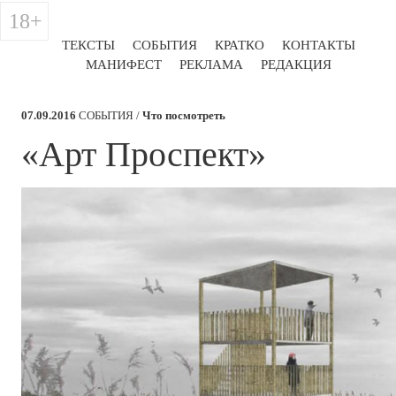
18+
ТЕКСТЫ
СОБЫТИЯ
КРАТКО
КОНТАКТЫ
МАНИФЕСТ
РЕКЛАМА
РЕДАКЦИЯ
07.09.2016
СОБЫТИЯ /
Что посмотреть
​«​Арт Проспект»