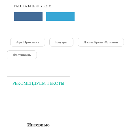
РАССКАЗАТЬ ДРУЗЬЯМ
Арт Проспект
Клуцис
Джон Крейг Фриман
Фестиваль
РЕКОМЕНДУЕМ ТЕКСТЫ
Интервью