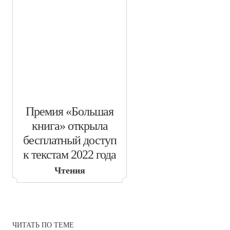
​Премия «Большая
книга» открыла
бесплатный доступ
к текстам 2022 года
Чтения
ЧИТАТЬ ПО ТЕМЕ