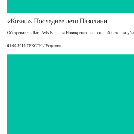
​«Козни». Последнее лето Пазолини
Обозреватель Rara Avis Валерия Новокрещенова о новой истории уб
01.09.2016
ТЕКСТЫ /
Рецензии