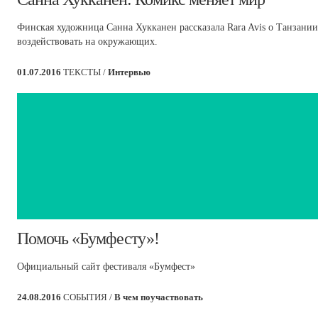
Финская художница Санна Хукканен рассказала Rara Avis о Танзании
воздействовать на окружающих.
01.07.2016
ТЕКСТЫ /
Интервью
​Помочь «Бумфесту»!
Официальный сайт фестиваля «Бумфест»
24.08.2016
СОБЫТИЯ /
В чем поучаствовать