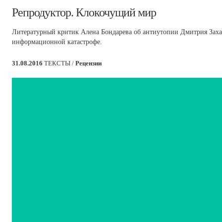
​Репродуктор. Клокочущий мир
Литературный критик Алена Бондарева об антиутопии Дмитрия Заха
информационной катастрофе.
31.08.2016
ТЕКСТЫ /
Рецензии