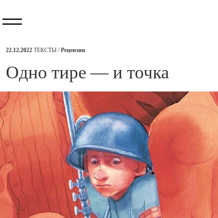
22.12.2022
ТЕКСТЫ /
Рецензии
​Одно тире — и точка