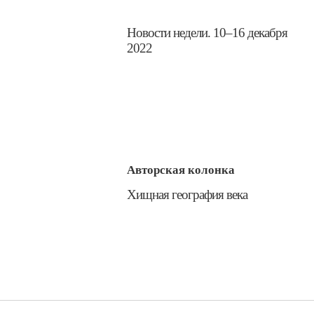
​Новости недели. 10–16 декабря
2022
Авторская колонка
​Хищная география века