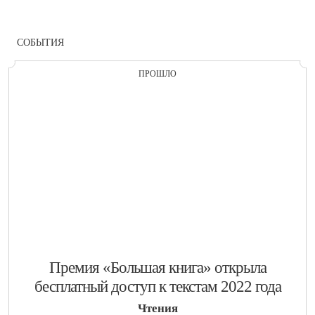
СОБЫТИЯ
ПРОШЛО
​Премия «Большая книга» открыла
бесплатный доступ к текстам 2022 года
Чтения