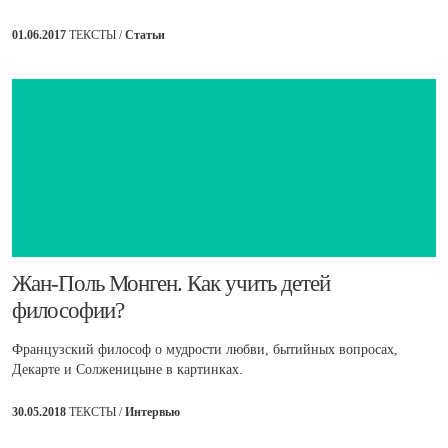
01.06.2017
ТЕКСТЫ /
Статьи
​Жан-Поль Монген. Как учить детей
философии?
Французский философ о мудрости любви, бытийных вопросах,
Декарте и Солженицыне в картинках.
30.05.2018
ТЕКСТЫ /
Интервью