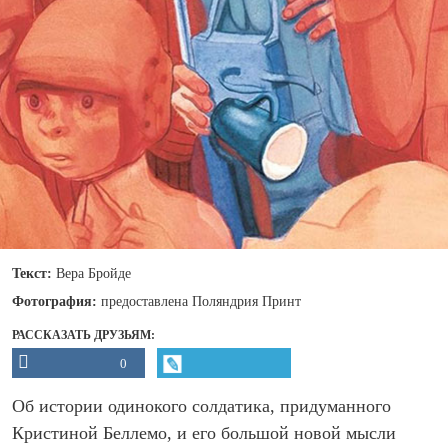
Текст:
Вера Бройде
Фотография:
предоставлена Поляндрия Принт
РАССКАЗАТЬ ДРУЗЬЯМ:
0
Об истории одинокого солдатика, придуманного
Кристиной Беллемо, и его большой новой мысли