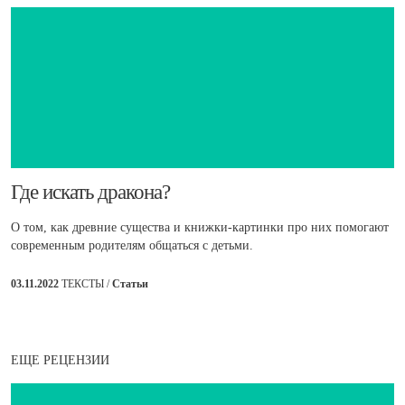
​Где искать дракона?
О том, как древние существа и книжки-картинки про них помогают
современным родителям общаться с детьми.
03.11.2022
ТЕКСТЫ /
Статьи
ЕЩЕ РЕЦЕНЗИИ