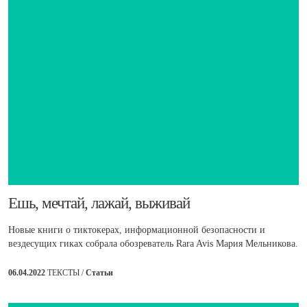
Ешь, мечтай, лажай, выживай
Новые книги о тиктокерах, информационной безопасности и
вездесущих гиках собрала обозреватель Rara Avis Мария Мельникова.
06.04.2022
ТЕКСТЫ /
Статьи