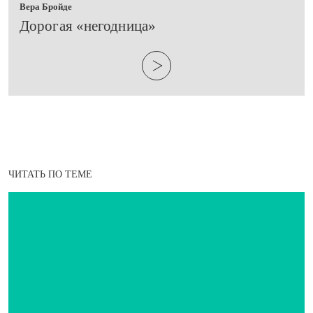
Вера Бройде
​Дорогая «негодница»
ЧИТАТЬ ПО ТЕМЕ