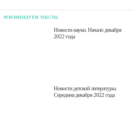
РЕКОМЕНДУЕМ ТЕКСТЫ
​Новости науки. Начало декабря
2022 года
​Новости детской литературы.
Середина декабря 2022 года