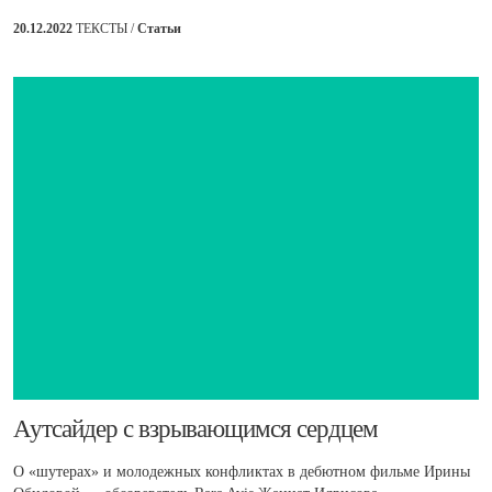
20.12.2022
ТЕКСТЫ /
Статьи
Аутсайдер с взрывающимся сердцем
О «шутерах» и молодежных конфликтах в дебютном фильме Ирины