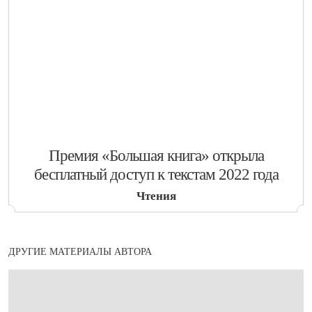
​Премия «Большая книга» открыла
бесплатный доступ к текстам 2022 года
Чтения
ДРУГИЕ МАТЕРИАЛЫ АВТОРА