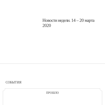
​Новости недели. 14 – 20 марта
2020
СОБЫТИЯ
ПРОШЛО