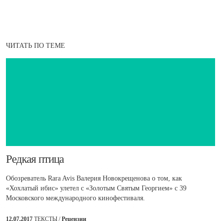
ЧИТАТЬ ПО ТЕМЕ
​Редкая птица
Обозреватель Rara Avis Валерия Новокрещенова о том, как
«Хохлатый ибис» улетел с «Золотым Святым Георгием» с 39
Московского международного кинофестиваля.
12.07.2017
ТЕКСТЫ /
Рецензии