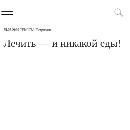
25.03.2020
ТЕКСТЫ /
Рецензии
​Лечить — и никакой еды!