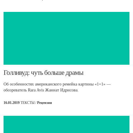
​Голливуд: чуть больше драмы
Об особенностях американского ремейка картины «1+1» —
обозреватель Rara Avis Жаннат Идрисова.
16.01.2019
ТЕКСТЫ /
Рецензии