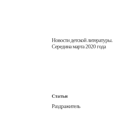
​Новости детской литературы.
Середина марта 2020 года
Статьи
​Раздражитель