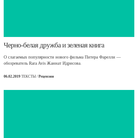
​Черно-белая дружба и зеленая книга
О слагаемых популярности нового фильма Питера Фарелли —
обозреватель Rara Avis Жаннат Идрисова.
06.02.2019
ТЕКСТЫ /
Рецензии