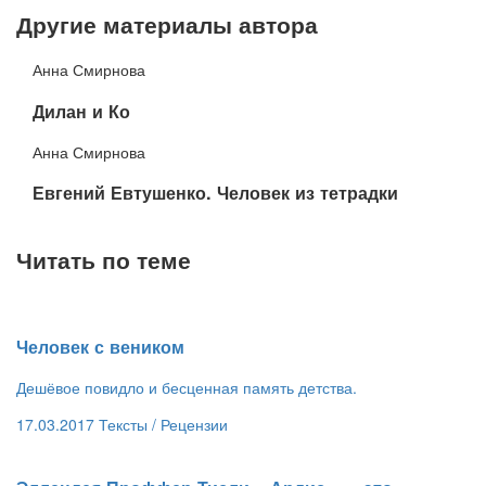
Другие материалы автора
Анна Смирнова
​Дилан и Ко
Анна Смирнова
Евгений Евтушенко. Человек из тетрадки
Читать по теме
​Человек с веником
Дешёвое повидло и бесценная память детства.
17.03.2017
Тексты /
Рецензии