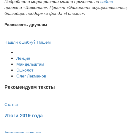
Подробнее о мероприятии можно прочесть на
сайте
проекта «Эшколот». Проект «Эшколот» осуществляется,
благодаря поддержке фонда «Генезис».
Рассказать друзьям
Нашли ошибку? Пишем
Лекция
Мандельштам
Эшколот
Олег Лекманов
Рекомендуем тексты
Статьи
Итоги 2019 года
Авторская колонка