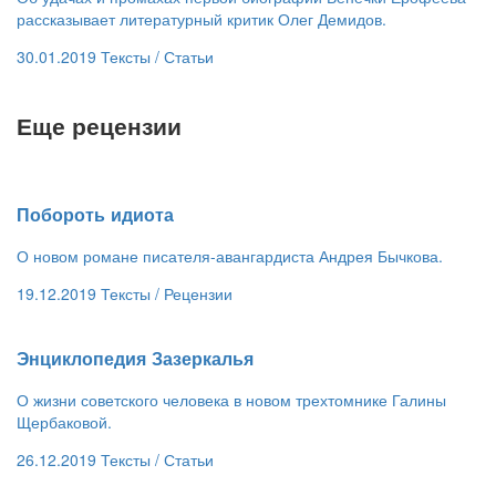
рассказывает литературный критик Олег Демидов.
30.01.2019
Тексты /
Статьи
Еще рецензии
​Побороть идиота
О новом романе писателя-авангардиста Андрея Бычкова.
19.12.2019
Тексты /
Рецензии
​Энциклопедия Зазеркалья
О жизни советского человека в новом трехтомнике Галины
Щербаковой.
26.12.2019
Тексты /
Статьи