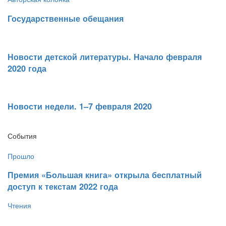
Государственные обещания
Новости детской литературы. Начало февраля
2020 года
​Новости недели. 1–7 февраля 2020
События
Прошло
​Премия «Большая книга» открыла бесплатный
доступ к текстам 2022 года
Чтения