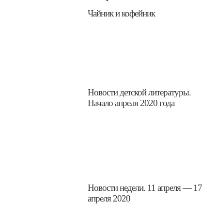
​Чайник и кофейник
​Новости детской литературы.
Начало апреля 2020 года
​Новости недели. 11 апреля — 17
апреля 2020