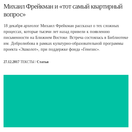
Михаил Фрейкман и «тот самый квартирный
вопрос»
18 декабря археолог Михаил Фрейкман рассказал о тех сложных
процессах, которые тысячи лет назад привели к появлению
письменности на Ближнем Востоке. Встреча состоялась в Библиотеке
им. Добролюбова в рамках культурно-образовательной программы
проекта «Эшколот», при поддержке фонда «Генезис».
27.12.2017
ТЕКСТЫ /
Статьи