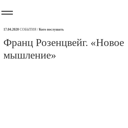
17.04.2020
СОБЫТИЯ /
Кого послушать
​Франц Розенцвейг. «Новое
мышление»