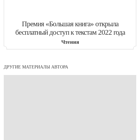
​Премия «Большая книга» открыла
бесплатный доступ к текстам 2022 года
Чтения
ДРУГИЕ МАТЕРИАЛЫ АВТОРА