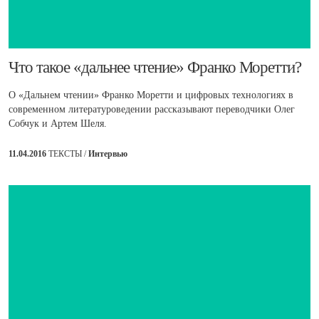
​Что такое «дальнее чтение» Франко Моретти?
О «Дальнем чтении» Франко Моретти и цифровых технологиях в
современном литературоведении рассказывают переводчики Олег
Собчук и Артем Шеля.
11.04.2016
ТЕКСТЫ /
Интервью