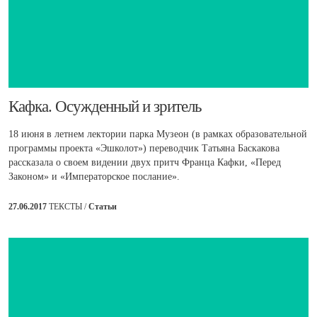
​Кафка. Осужденный и зритель
18 июня в летнем лектории парка Музеон (в рамках образовательной
программы проекта «Эшколот») переводчик Татьяна Баскакова
рассказала о своем видении двух притч Франца Кафки, «Перед
Законом» и «Императорское послание».
27.06.2017
ТЕКСТЫ /
Статьи