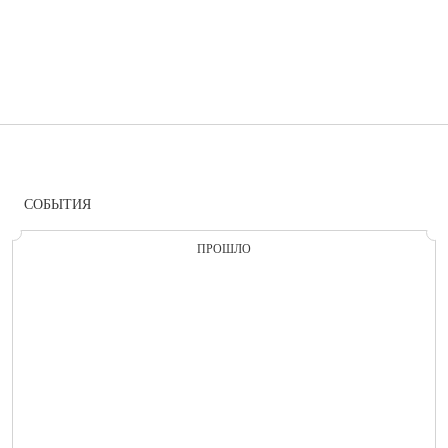
СОБЫТИЯ
ПРОШЛО