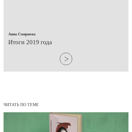
Анна Смирнова
Итоги 2019 года
ЧИТАТЬ ПО ТЕМЕ