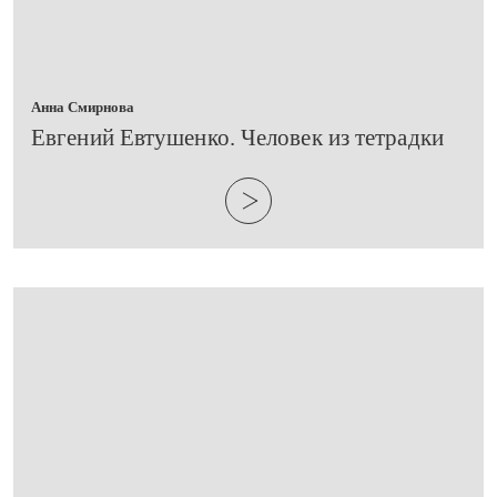
Анна Смирнова
Евгений Евтушенко. Человек из тетрадки