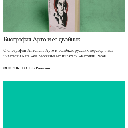
​Биография Арто и ее двойник
О биографии Антонена Арто и ошибках русских переводчиков
читателям Rara Avis рассказывает писатель Анатолий Рясов.
09.08.2016
ТЕКСТЫ /
Рецензии