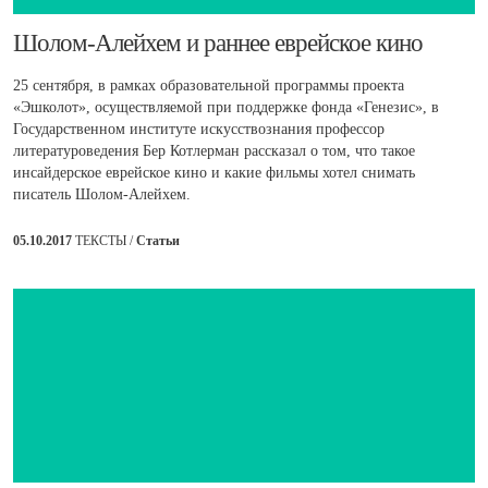
​Шолом-Алейхем и раннее еврейское кино
25 сентября, в рамках образовательной программы проекта
«Эшколот», осуществляемой при поддержке фонда «Генезис», в
Государственном институте искусствознания профессор
литературоведения Бер Котлерман рассказал о том, что такое
инсайдерское еврейское кино и какие фильмы хотел снимать
писатель Шолом-Алейхем.
05.10.2017
ТЕКСТЫ /
Статьи