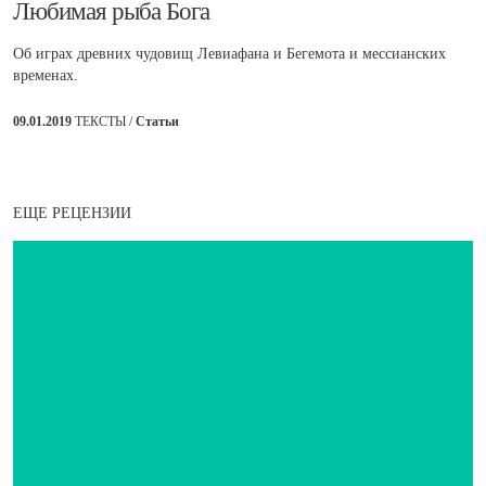
Любимая рыба Бога
Об играх древних чудовищ Левиафана и Бегемота и мессианских
временах.
09.01.2019
ТЕКСТЫ /
Статьи
ЕЩЕ РЕЦЕНЗИИ