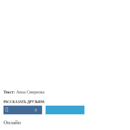
Текст:
Анна Смирнова
РАССКАЗАТЬ ДРУЗЬЯМ:
0
Онлайн