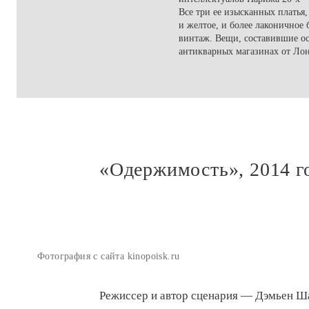
Все три ее изысканных платья,
и желтое, и более лаконичное
винтаж. Вещи, составившие ос
антикварных магазинах от Лон
«Одержимость», 2014 г
Фотография с сайта kinopoisk.ru
Режиссер и автор сценария — Дэмьен Ша