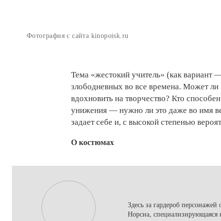
Фотография с сайта kinopoisk.ru
Тема «жестокий учитель» (как вариант 
злободневных во все времена. Может ли
вдохновить на творчество? Кто способен
унижения — нужно ли это даже во имя в
задает себе и, с высокой степенью вероя
О костюмах
Здесь за гардероб персонажей
Норсиа, специализирующаяся в