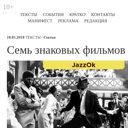
18+
ТЕКСТЫ
СОБЫТИЯ
КРАТКО
КОНТАКТЫ
МАНИФЕСТ
РЕКЛАМА
РЕДАКЦИЯ
10.01.2018
ТЕКСТЫ /
Статьи
​Семь знаковых фильмов