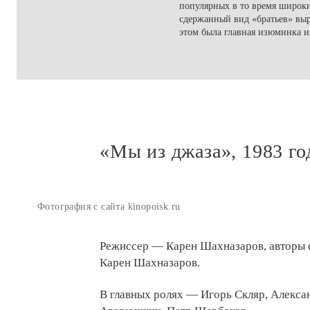
популярных в то время широки
сдержанный вид «братьев» вы
этом была главная изюминка и
«Мы из джаза», 1983 го
Фотография с сайта kinopoisk.ru
Режиссер — Карен Шахназаров, авторы 
Карен Шахназаров.
В главных ролях — Игорь Скляр, Алекса