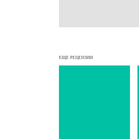
ЕЩЕ РЕЦЕНЗИИ