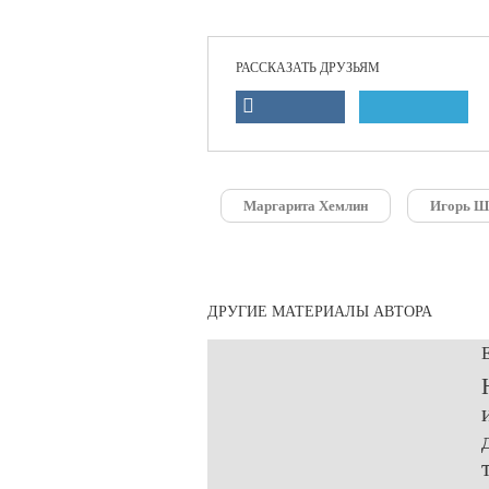
РАССКАЗАТЬ ДРУЗЬЯМ
Маргарита Хемлин
Игорь Ш
ДРУГИЕ МАТЕРИАЛЫ АВТОРА