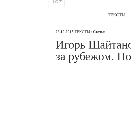
18+
ТЕКСТЫ
28.10.2015
ТЕКСТЫ /
Статьи
​Игорь Шайтан
за рубежом. П