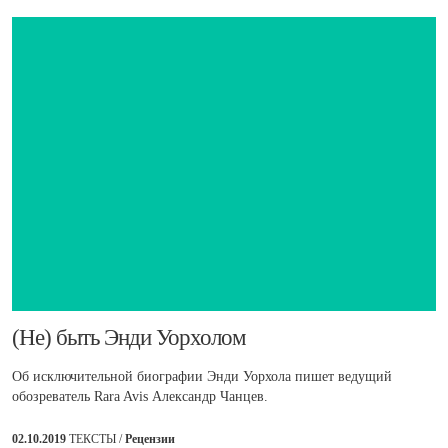
​(Не) быть Энди Уорхолом
Об исключительной биографии Энди Уорхола пишет ведущий
обозреватель Rara Avis Александр Чанцев.
02.10.2019
ТЕКСТЫ /
Рецензии