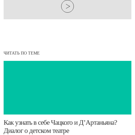
ЧИТАТЬ ПО ТЕМЕ
​Как узнать в себе Чацкого и Д’Артаньяна?
Диалог о детском театре