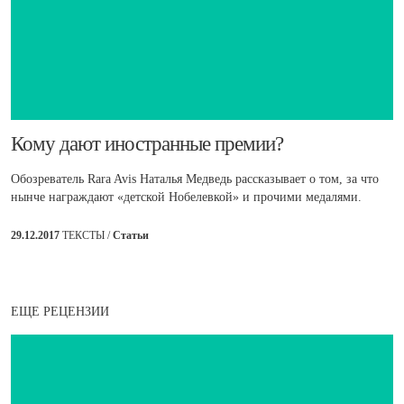
​Кому дают иностранные премии?
Обозреватель Rara Avis Наталья Медведь рассказывает о том, за что
нынче награждают «детской Нобелевкой» и прочими медалями.
29.12.2017
ТЕКСТЫ /
Статьи
ЕЩЕ РЕЦЕНЗИИ