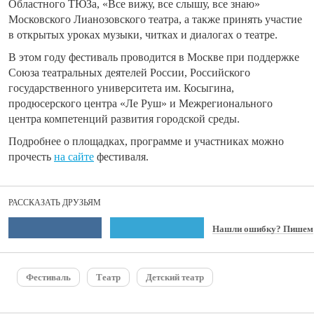
Областного ТЮЗа, «Все вижу, все слышу, все знаю»
Московского Лианозовского театра, а также принять участие
в открытых уроках музыки, читках и диалогах о театре.
В этом году фестиваль проводится в Москве при поддержке
Союза театральных деятелей России, Российского
государственного университета им. Косыгина,
продюсерского центра «Ле Руш» и Межрегионального
центра компетенций развития городской среды.
Подробнее о площадках, программе и участниках можно
прочесть
на сайте
фестиваля.
РАССКАЗАТЬ ДРУЗЬЯМ
Нашли ошибку? Пишем
Фестиваль
Театр
Детский театр