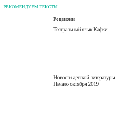
РЕКОМЕНДУЕМ ТЕКСТЫ
Рецензии
​Театральный язык Кафки
​Новости детской литературы.
Начало октября 2019