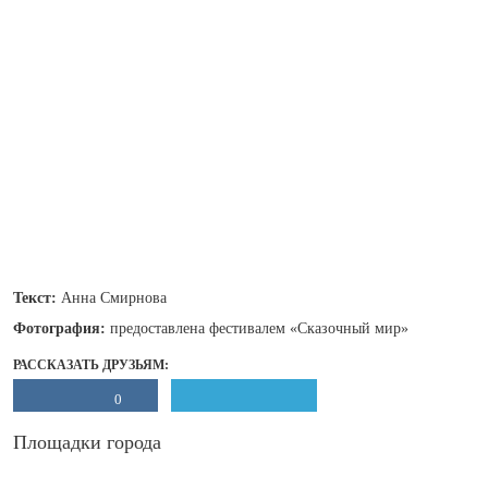
Текст:
Анна Смирнова
Фотография:
предоставлена фестивалем «Сказочный мир»
РАССКАЗАТЬ ДРУЗЬЯМ:
0
Площадки города