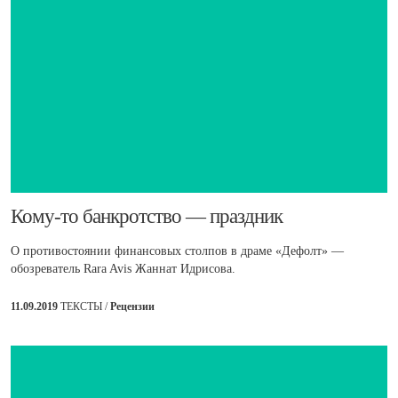
​Кому-то банкротство — праздник
О противостоянии финансовых столпов в драме «Дефолт» —
обозреватель Rara Avis Жаннат Идрисова.
11.09.2019
ТЕКСТЫ /
Рецензии