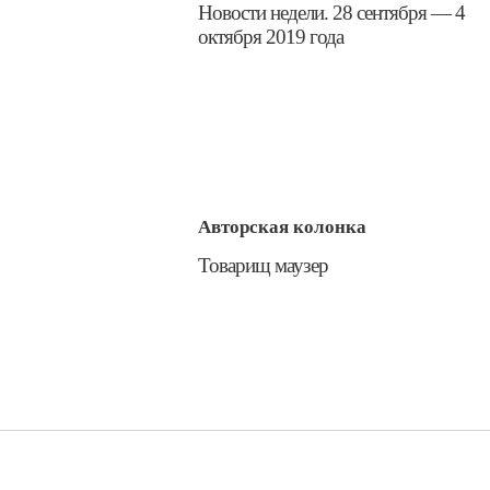
Новости недели. 28 сентября — 4
октября 2019 года
Авторская колонка
​Товарищ маузер