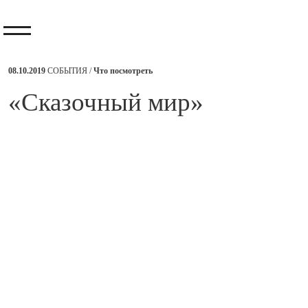
08.10.2019
СОБЫТИЯ /
Что посмотреть
​«Сказочный мир»