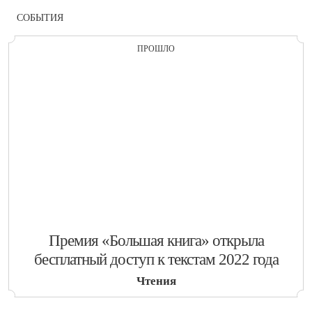
СОБЫТИЯ
ПРОШЛО
​Премия «Большая книга» открыла
бесплатный доступ к текстам 2022 года
Чтения