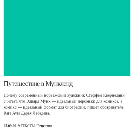
​Путешествие в Мункленд
Почему современный норвежский художник Стеффен Квернеланн
считает, что Эдвард Мунк — идеальный персонаж для комикса, а
комикс — идеальный формат для биографии, пишет обозреватель
Rara Avis Дарья Лебедева.
25.09.2019
ТЕКСТЫ /
Рецензии