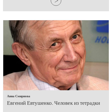
Анна Смирнова
Евгений Евтушенко. Человек из тетрадки