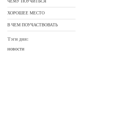
ЧЕМУ ПОУЧИТЬСЯ
ХОРОШЕЕ МЕСТО
В ЧЕМ ПОУЧАСТВОВАТЬ
Тэги дня:
новости