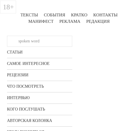
18+
ТЕКСТЫ
СОБЫТИЯ
КРАТКО
КОНТАКТЫ
МАНИФЕСТ
РЕКЛАМА
РЕДАКЦИЯ
СТАТЬИ
САМОЕ ИНТЕРЕСНОЕ
РЕЦЕНЗИИ
ЧТО ПОСМОТРЕТЬ
ИНТЕРВЬЮ
КОГО ПОСЛУШАТЬ
АВТОРСКАЯ КОЛОНКА