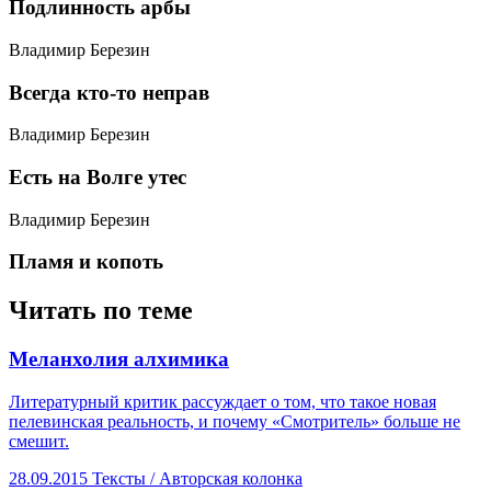
​Подлинность арбы
Владимир Березин
​Всегда кто-то неправ
Владимир Березин
​Есть на Волге утес
Владимир Березин
​Пламя и копоть
Читать по теме
​Меланхолия алхимика
Литературный критик рассуждает о том, что такое новая
пелевинская реальность, и почему «Смотритель» больше не
смешит.
28.09.2015
Тексты /
Авторская колонка