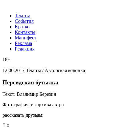
Тексты
События
Кратко
Контакты
Манифест
Реклама
Редакция
18+
12.06.2017
Тексты /
Авторская колонка
​Персидская бутылка
Текст:
Владимир Березин
Фотография:
из архива автра
рассказать друзьям:
0