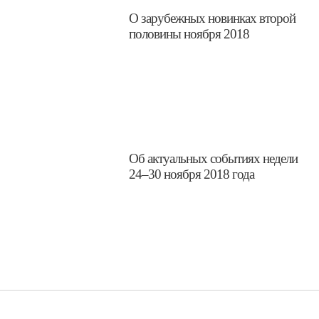
​О зарубежных новинках второй
половины ноября 2018
​Об актуальных событиях недели
24–30 ноября 2018 года