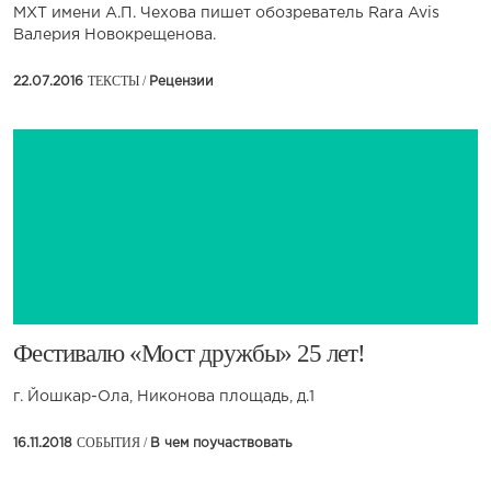
МХТ имени А.П. Чехова пишет обозреватель Rara Avis
Валерия Новокрещенова.
ТЕКСТЫ /
22.07.2016
Рецензии
​Фестивалю «Мост дружбы» 25 лет!
г. Йошкар-Ола, Никонова площадь, д.1
СОБЫТИЯ /
16.11.2018
В чем поучаствовать