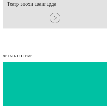
​Театр эпохи авангарда
ЧИТАТЬ ПО ТЕМЕ