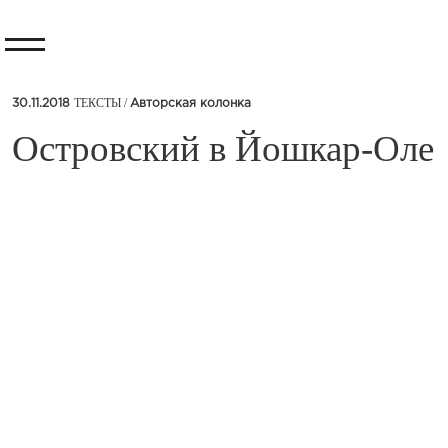
ТЕКСТЫ /
30.11.2018
Авторская колонка
​Островский в Йошкар-Оле