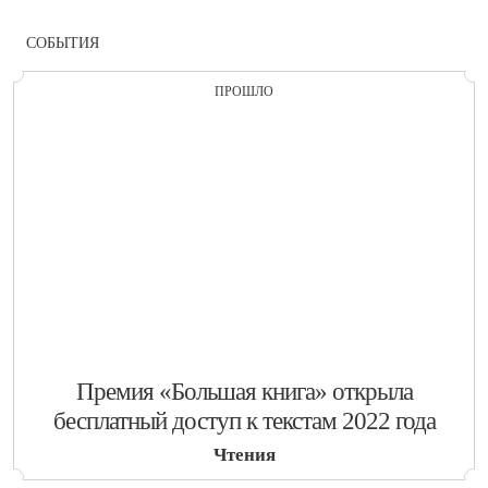
СОБЫТИЯ
ПРОШЛО
​Премия «Большая книга» открыла
бесплатный доступ к текстам 2022 года
Чтения