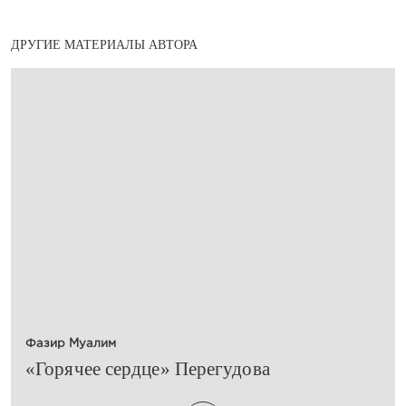
ДРУГИЕ МАТЕРИАЛЫ АВТОРА
Фазир Муалим
​«Горячее сердце» Перегудова