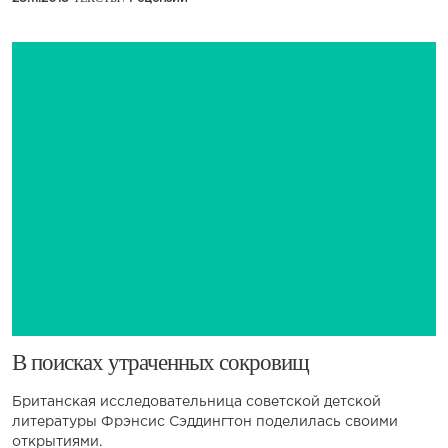
​В поисках утраченных сокровищ
Британская исследовательница советской детской
литературы Фрэнсис Сэддингтон поделилась своими
открытиями.