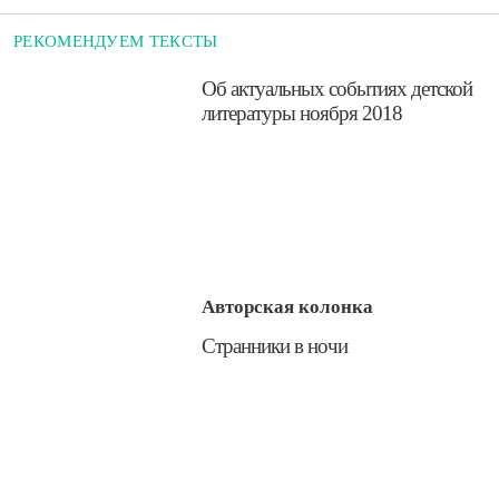
РЕКОМЕНДУЕМ ТЕКСТЫ
​Об актуальных событиях детской
литературы ноября 2018
Авторская колонка
​Странники в ночи