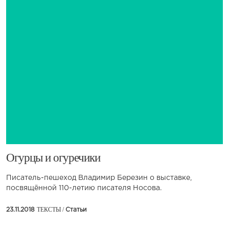
​Огурцы и огуречики
Писатель-пешеход Владимир Березин о выставке,
посвящённой 110-летию писателя Носова.
ТЕКСТЫ /
23.11.2018
Статьи