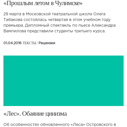
​«Прошлым летом в Чулимске»
29 марта в Московской театральной школе Олега
Табакова состоялась четвертая в этом учебном году
премьера. Дипломный спектакль по пьесе Александра
Вампилова представили студенты третьего курса.
ТЕКСТЫ /
01.04.2016
Рецензии
​«Лес». Обаяние цинизма
Об особенностях обновленного «Леса» Островского в