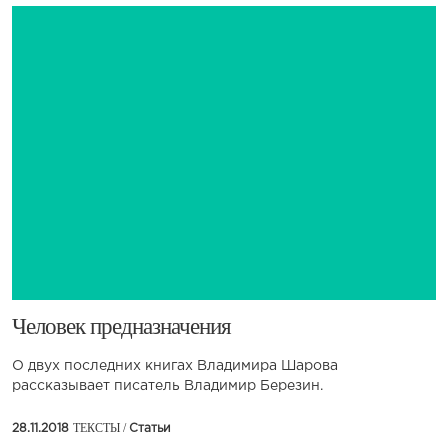
​Человек предназначения
О двух последних книгах Владимира Шарова
рассказывает писатель Владимир Березин.
ТЕКСТЫ /
28.11.2018
Статьи