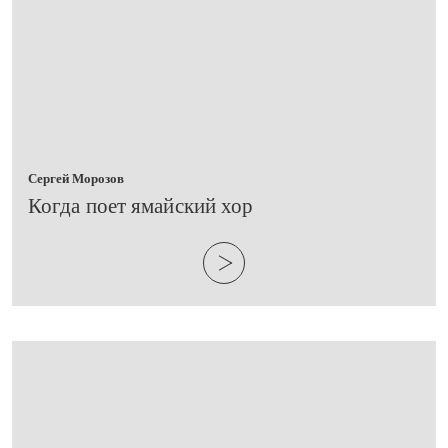
Сергей Морозов
​Когда поет ямайский хор