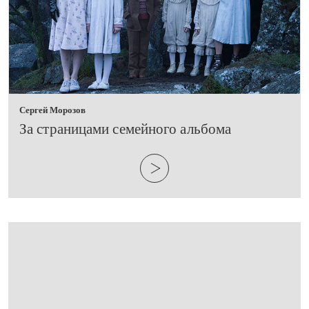
Сергей Морозов
​За страницами семейного альбома