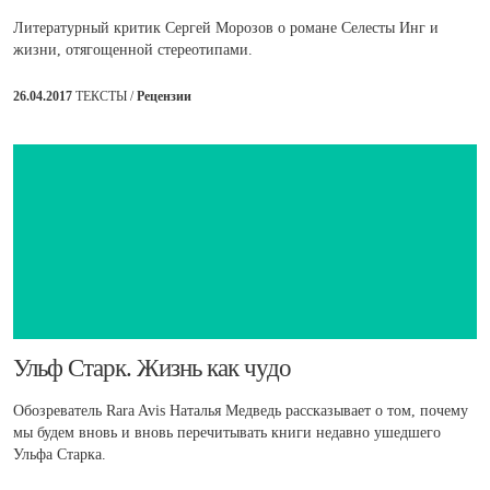
Литературный критик Сергей Морозов о романе Селесты Инг и
жизни, отягощенной стереотипами.
26.04.2017
ТЕКСТЫ /
Рецензии
​Ульф Старк. Жизнь как чудо
Обозреватель Rara Avis Наталья Медведь рассказывает о том, почему
мы будем вновь и вновь перечитывать книги недавно ушедшего
Ульфа Старка.