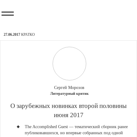
27.06.2017
КРАТКО
Сергей Морозов
Литературный критик
​О зарубежных новинках второй половины
июня 2017
T
he Accomplished Guest — тематический сборник ранее
публиковавшихся, но впервые собранных под одной