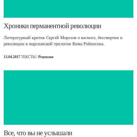
​Хроники перманентной революции
Литературный критик Сергей Морозов о космосе, бессмертии и
революции в марсианской трилогии Кима Робинсона.
13.04.2017
ТЕКСТЫ /
Рецензии
​Все, что вы не услышали