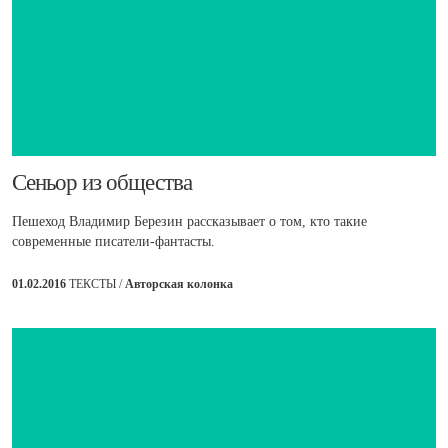
Сеньор из общества
Пешеход Владимир Березин рассказывает о том, кто такие
современные писатели-фантасты.
01.02.2016
ТЕКСТЫ /
Авторская колонка