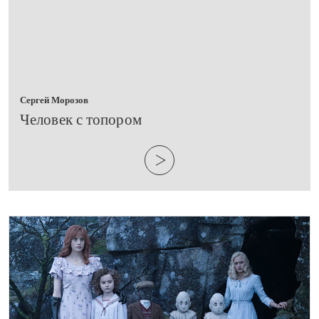
Сергей Морозов
​Человек с топором