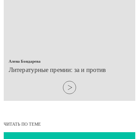
Алена Бондарева
Литературные премии: за и против
ЧИТАТЬ ПО ТЕМЕ