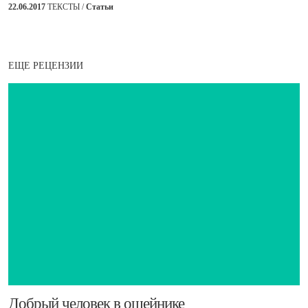
22.06.2017
ТЕКСТЫ /
Статьи
ЕЩЕ РЕЦЕНЗИИ
​Добрый человек в ошейнике