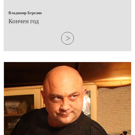
Владимир Березин
​Кончен год