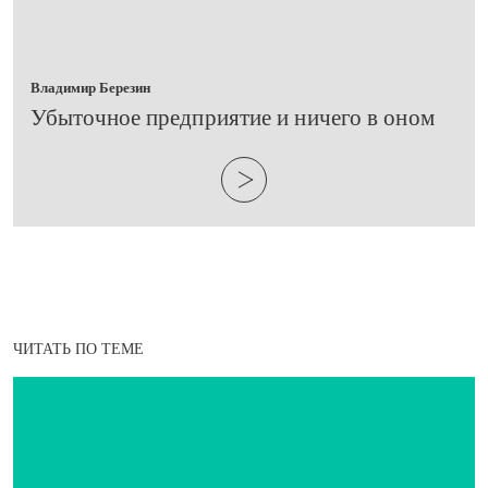
Владимир Березин
​Убыточное предприятие и ничего в оном
ЧИТАТЬ ПО ТЕМЕ