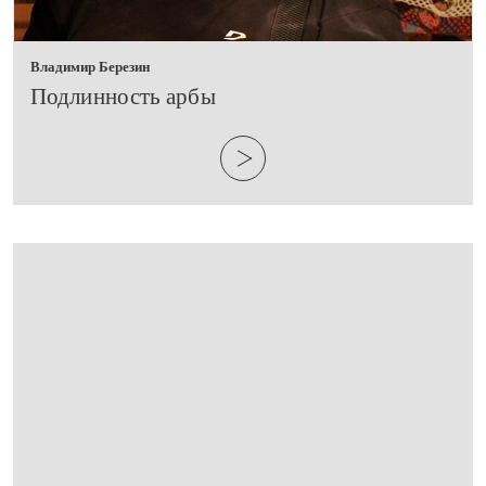
Владимир Березин
​Подлинность арбы