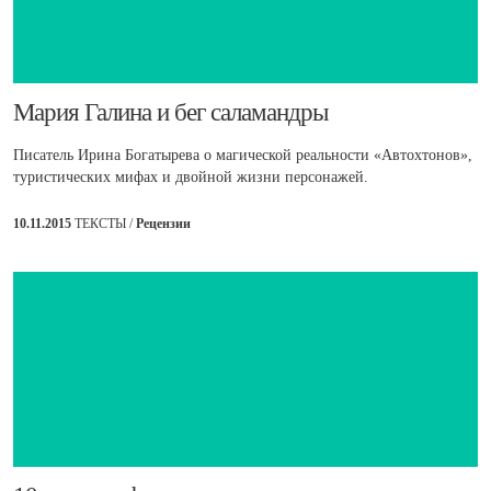
​Мария Галина и бег саламандры
Писатель Ирина Богатырева о магической реальности «Автохтонов»,
туристических мифах и двойной жизни персонажей.
10.11.2015
ТЕКСТЫ /
Рецензии