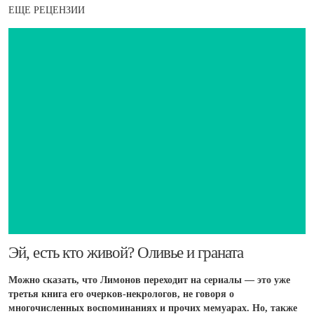
ЕЩЕ РЕЦЕНЗИИ
Эй, есть кто живой? Оливье и граната
Можно сказать, что Лимонов переходит на сериалы — это уже
третья книга его очерков-некрологов, не говоря о
многочисленных воспоминаниях и прочих мемуарах. Но, также