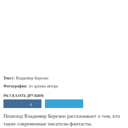
Текст:
Владимир Березин
Фотография:
из архива автора
РАССКАЗАТЬ ДРУЗЬЯМ:
0
Пешеход Владимир Березин рассказывает о том, кто
такие современные писатели-фантасты.