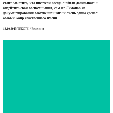
стоит заметить, что писатели всегда любили дописывать и
апдейтить свои воспоминания, сам же Лимонов из
документирования собственной жизни очень давно сделал
особый жанр собственного имени.
12.10.2015
ТЕКСТЫ /
Рецензии