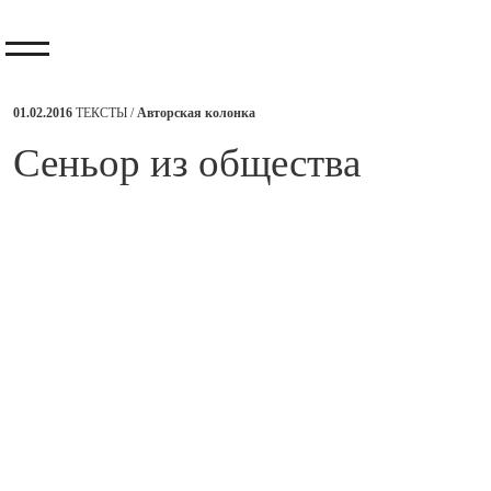
01.02.2016
ТЕКСТЫ /
Авторская колонка
Сеньор из общества