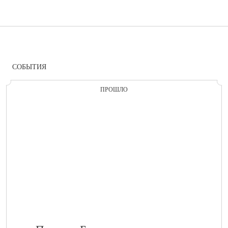
СОБЫТИЯ
ПРОШЛО