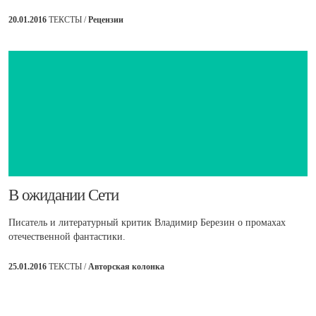
20.01.2016
ТЕКСТЫ /
Рецензии
​В ожидании Сети
Писатель и литературный критик Владимир Березин о промахах
отечественной фантастики.
25.01.2016
ТЕКСТЫ /
Авторская колонка