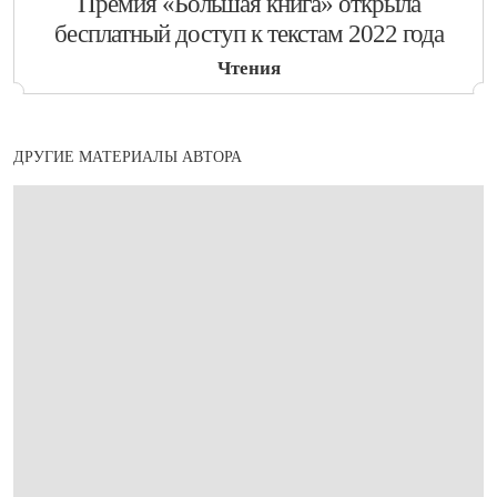
​Премия «Большая книга» открыла
бесплатный доступ к текстам 2022 года
Чтения
ДРУГИЕ МАТЕРИАЛЫ АВТОРА