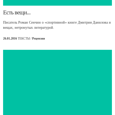
​Есть вещи...
Писатель Роман Сенчин о «спортивной» книге Дмитрия Данилова и
вещах, нетронутых литературой.
26.01.2016
ТЕКСТЫ /
Рецензии