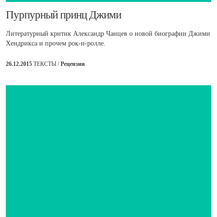
Пурпурный принц Джими
Литературный критик Александр Чанцев о новой биографии Джими
Хендрикса и прочем рок-н-ролле.
26.12.2015
ТЕКСТЫ /
Рецензии