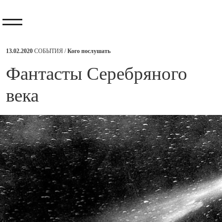
13.02.2020
СОБЫТИЯ /
Кого послушать
​Фантасты Серебряного
века