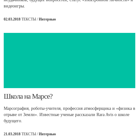
видеоигры.
02.03.2018
ТЕКСТЫ /
Интервью
​Школа на Марсе?
Марсография, роботы-учителя, профессия атмосферщика и «физика в
отрыве от Земли». Известные ученые рассказали Rara Avis о школе
будущего.
21.03.2018
ТЕКСТЫ /
Интервью