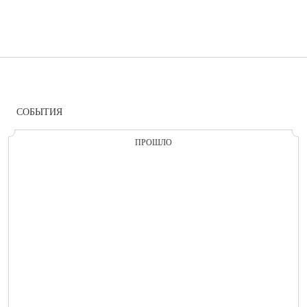
СОБЫТИЯ
ПРОШЛО