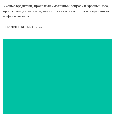
Ученые-вредители, проклятый «молочный вопрос» и красный Мао,
проступающий на ковре, — обзор свежего научпопа о современных
мифах и легендах.
11.02.2020
ТЕКСТЫ /
Статьи