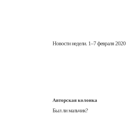
​Новости недели. 1–7 февраля 2020
Авторская колонка
​Был ли мальчик?