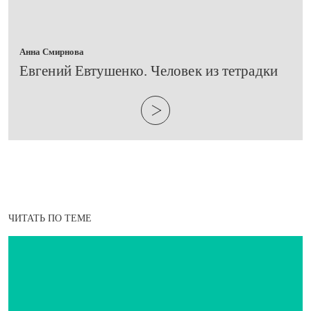
Анна Смирнова
Евгений Евтушенко. Человек из тетрадки
ЧИТАТЬ ПО ТЕМЕ