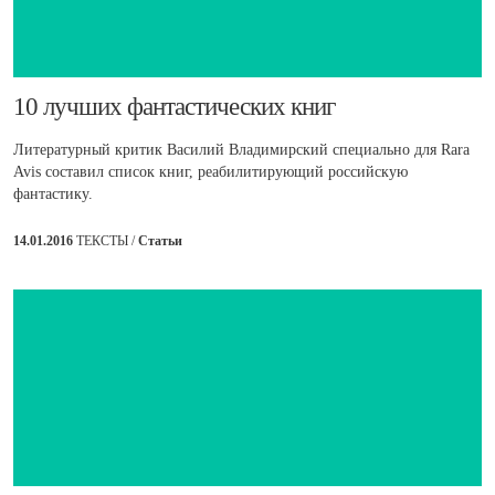
​10 лучших фантастических книг
Литературный критик Василий Владимирский специально для Rara
Avis составил список книг, реабилитирующий российскую
фантастику.
14.01.2016
ТЕКСТЫ /
Статьи