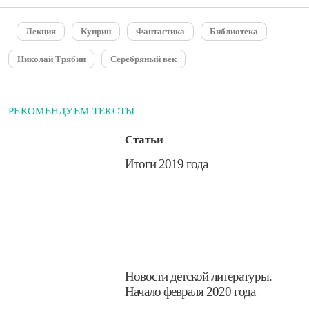
Лекция
Куприн
Фантастика
Библиотека
Николай Трябин
Серебряный век
РЕКОМЕНДУЕМ ТЕКСТЫ
Статьи
Итоги 2019 года
Новости детской литературы.
Начало февраля 2020 года