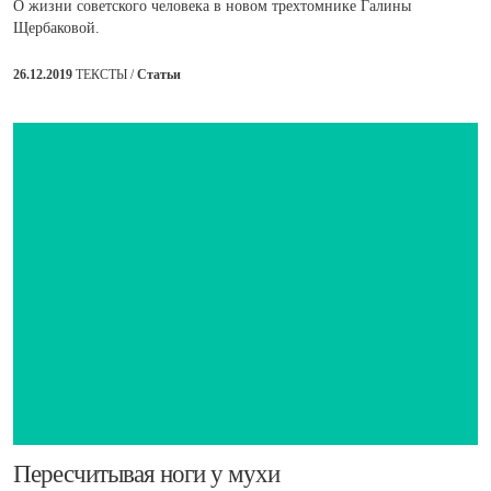
О жизни советского человека в новом трехтомнике Галины
Щербаковой.
26.12.2019
ТЕКСТЫ /
Статьи
​Пересчитывая ноги у мухи