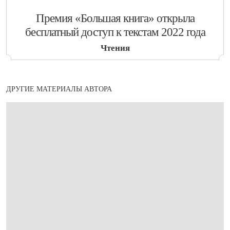
​Премия «Большая книга» открыла
бесплатный доступ к текстам 2022 года
Чтения
ДРУГИЕ МАТЕРИАЛЫ АВТОРА