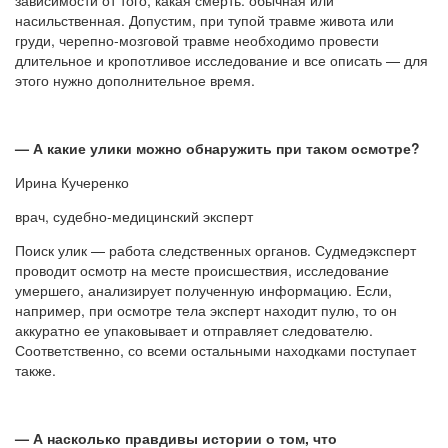
насильственная. Допустим, при тупой травме живота или
груди, черепно-мозговой травме необходимо провести
длительное и кропотливое исследование и все описать — для
этого нужно дополнительное время.
— А какие улики можно обнаружить при таком осмотре?
Ирина Кучеренко
врач, судебно-медицинский эксперт
Поиск улик — работа следственных органов. Судмедэксперт
проводит осмотр на месте происшествия, исследование
умершего, анализирует полученную информацию. Если,
например, при осмотре тела эксперт находит пулю, то он
аккуратно ее упаковывает и отправляет следователю.
Соответственно, со всеми остальными находками поступает
также.
— А насколько правдивы истории о том, что