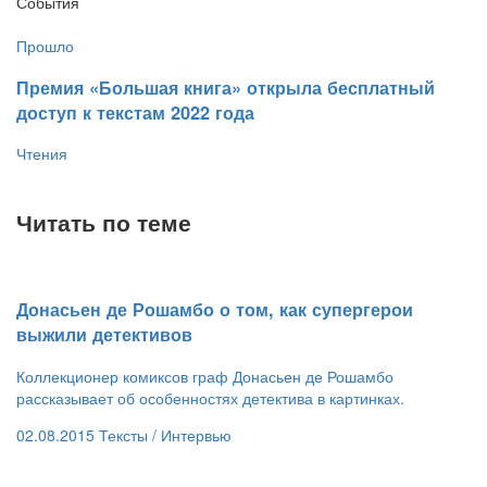
События
Прошло
​Премия «Большая книга» открыла бесплатный
доступ к текстам 2022 года
Чтения
Читать по теме
Донасьен де Рошамбо о том, как супергерои
выжили детективов
Коллекционер комиксов граф Донасьен де Рошамбо
рассказывает об особенностях детектива в картинках.
02.08.2015
Тексты /
Интервью