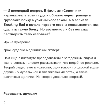
— И последний вопрос. В фильме «Советник»
наркокартель возит туда и обратно через границу в
грузовике бочку с убитым человеком. А в сериале
Breaking Bad в начале первого сезона показывается, как
сделать такую бочку. Но возможно ли без остатка
растворить тело человека?
Ирина Кучеренко
врач, судебно-медицинский эксперт
Нам еще в институте преподаватели с загадочным видом и
таинственным голосом рассказывали, что подобное реально.
Теорий существует множество, одни говорят о царской водке,
другие - о муравьиной и плавиковой кислотах, а также
различных щелочах. Но вопрос довольно спорный.
Рассказать друзьям