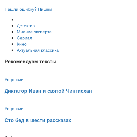
Нашли ошибку? Пишем
Детектив
Мнение эксперта
Сериал
Кино
Актуальная классика
Рекомендуем тексты
Рецензии
Диктатор Иван и святой Чингисхан
Рецензии
Сто бед в шести рассказах