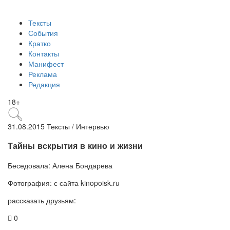
Тексты
События
Кратко
Контакты
Манифест
Реклама
Редакция
18+
31.08.2015
Тексты /
Интервью
Тайны вскрытия в кино и жизни
Беседовала:
Алена Бондарева
Фотография:
с сайта kinopoisk.ru
рассказать друзьям:
0