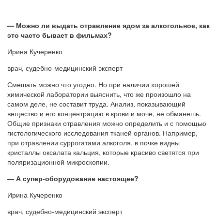
— Можно ли выдать отравление ядом за алкогольное, как
это часто бывает в фильмах?
Ирина Кучеренко
врач, судебно-медицинский эксперт
Смешать можно что угодно. Но при наличии хорошей
химической лаборатории выяснить, что же произошло на
самом деле, не составит труда. Анализ, показывающий
вещество и его концентрацию в крови и моче, не обманешь.
Общие признаки отравления можно определить и с помощью
гистологического исследования тканей органов. Например,
при отравлении суррогатами алкоголя, в почке видны
кристаллы оксалата кальция, которые красиво светятся при
поляризационной микроскопии.
— А супер-оборудование настоящее?
Ирина Кучеренко
врач, судебно-медицинский эксперт