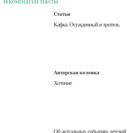
РЕКОМЕНДУЕМ ТЕКСТЫ
Статьи
​Кафка. Осужденный и зритель
Авторская колонка
​Хотение
​Об актуальных событиях детской