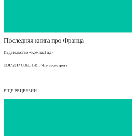
​Последняя книга про Франца
Издательство «КомпасГид»
03.07.2017
СОБЫТИЯ /
Что посмотреть
ЕЩЕ РЕЦЕНЗИИ