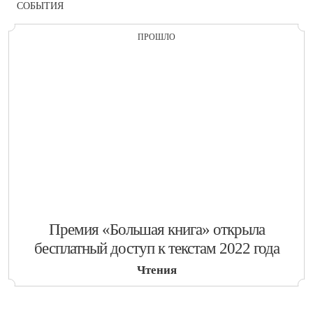
СОБЫТИЯ
ПРОШЛО
​Премия «Большая книга» открыла
бесплатный доступ к текстам 2022 года
Чтения