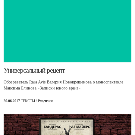
​Универсальный рецепт
Обозреватель Rara Avis Валерия Новокрещенова о моноспектакле
Максима Блинова «Записки юного врача».
30.06.2017
ТЕКСТЫ /
Рецензии