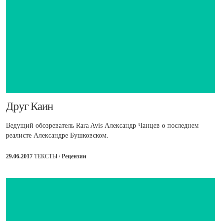
​Друг Каин
Ведущий обозреватель Rara Avis Александр Чанцев о последнем
реалисте Александре Бушковском.
29.06.2017
ТЕКСТЫ /
Рецензии