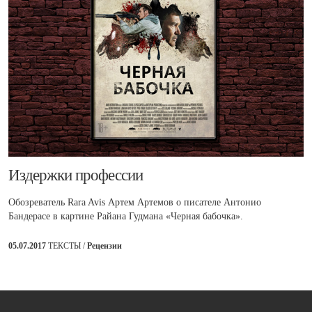
Издержки профессии
Обозреватель Rara Avis Артем Артемов о писателе Антонио
Бандерасе в картине Райана Гудмана «Черная бабочка».
05.07.2017
ТЕКСТЫ /
Рецензии