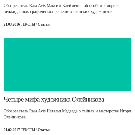
Обозреватель Rara Avis Максим Клейменов об особом юморе и
неожиданных графических решениях финских художников.
21.03.2016
ТЕКСТЫ /
Статьи
​Четыре мифа художника Олейникова
Обозреватель Rara Avis Наталья Медведь о тайнах и мастерстве Игоря
Олейникова.
01.02.2017
ТЕКСТЫ /
Статьи