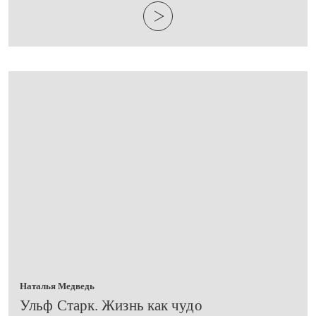
Наталья Медведь
​Ульф Старк. Жизнь как чудо