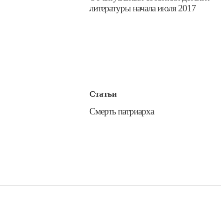
литературы начала июля 2017
Статьи
​Смерть патриарха