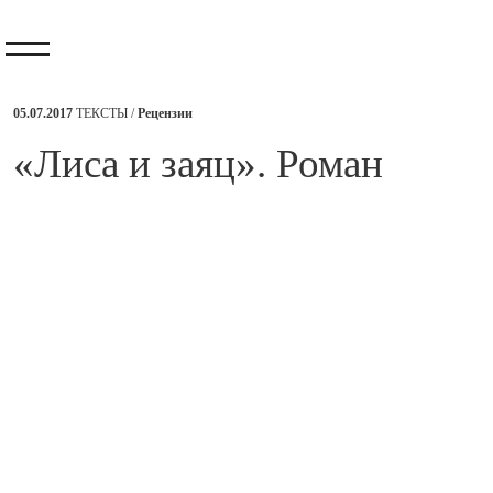
05.07.2017
ТЕКСТЫ /
Рецензии
​«Лиса и заяц». Роман