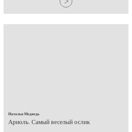
Наталья Медведь
​Ариоль. Самый веселый ослик