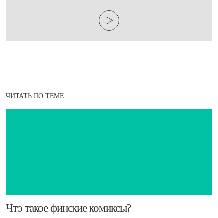
ЧИТАТЬ ПО ТЕМЕ
​Что такое финские комиксы?