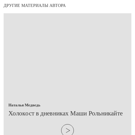
ДРУГИЕ МАТЕРИАЛЫ АВТОРА
Наталья Медведь
​Холокост в дневниках Маши Рольникайте