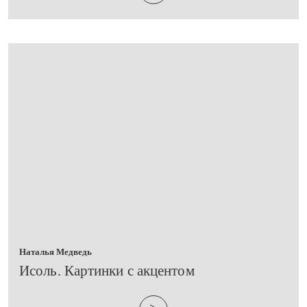
Наталья Медведь
​Исоль. Картинки с акцентом