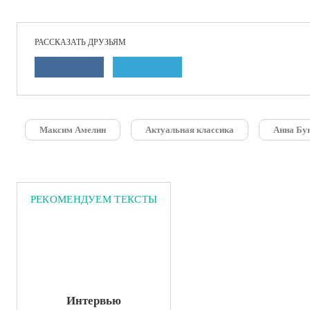
РАССКАЗАТЬ ДРУЗЬЯМ
Максим Амелин
Актуальная классика
Анна Бу
РЕКОМЕНДУЕМ ТЕКСТЫ
Интервью