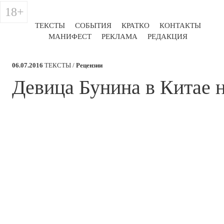
18+
ТЕКСТЫ
СОБЫТИЯ
КРАТКО
КОНТАКТЫ
МАНИФЕСТ
РЕКЛАМА
РЕДАКЦИЯ
06.07.2016
ТЕКСТЫ /
Рецензии
​Девица Бунина в Китае