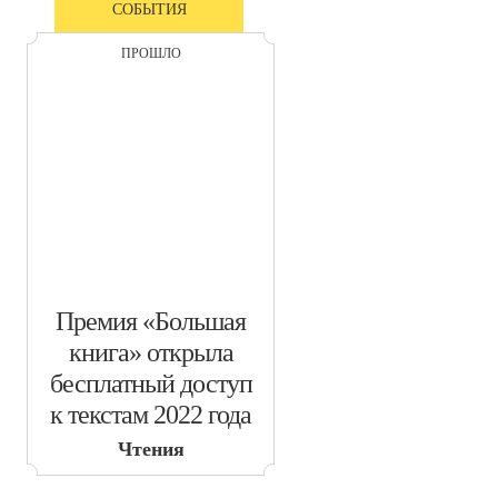
СОБЫТИЯ
ПРОШЛО
​Премия «Большая
книга» открыла
бесплатный доступ
к текстам 2022 года
Чтения