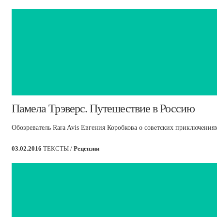
​Памела Трэверс. Путешествие в Россию
Обозреватель Rara Avis Евгения Коробкова о советских приключения
03.02.2016
ТЕКСТЫ /
Рецензии