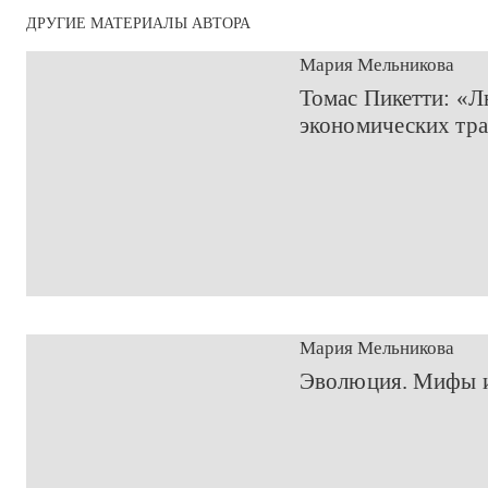
ДРУГИЕ МАТЕРИАЛЫ АВТОРА
Мария Мельникова
​Томас Пикетти: «Л
экономических тра
Мария Мельникова
​Эволюция. Мифы и