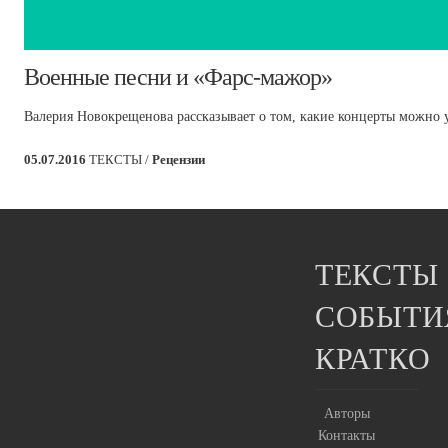
​Военные песни и «Фарс-мажор»
Валерия Новокрещенова рассказывает о том, какие концерты можно у
05.07.2016
ТЕКСТЫ /
Рецензии
ТЕКСТЫ
СОБЫТИ
КРАТКО
Авторы
Контакты