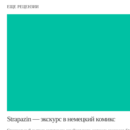
ЕЩЕ РЕЦЕНЗИИ
​Strapazin — экскурс в немецкий комикс