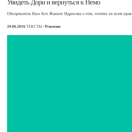
​Увидеть Дори и вернуться к Немо
Обозреватель Rara Avis Жаннат Идрисова о том, почему не всем нрави
29.06.2016
ТЕКСТЫ /
Рецензии