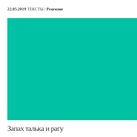
22.05.2019
ТЕКСТЫ /
Рецензии
​Запах талька и рагу