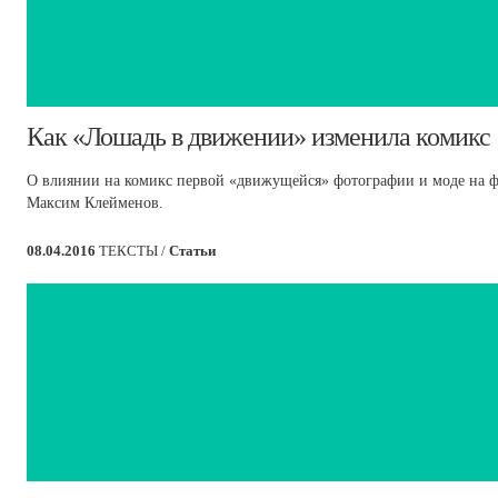
​Как «Лошадь в движении» изменила комикс
О влиянии на комикс первой «движущейся» фотографии и моде на фо
Максим Клейменов.
08.04.2016
ТЕКСТЫ /
Статьи