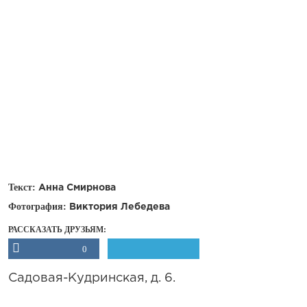
Текст:
Анна Смирнова
Фотография:
Виктория Лебедева
РАССКАЗАТЬ ДРУЗЬЯМ:
0
Садовая-Кудринская, д. 6.