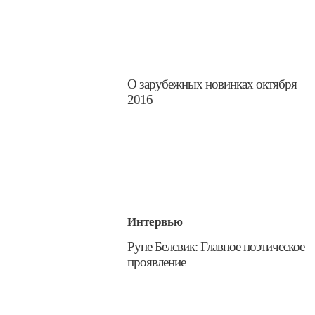
О зарубежных новинках октября
2016
Интервью
​Руне Белсвик: Главное поэтическое
проявление