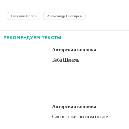
Евгения Попов
Александр Снегирёв
РЕКОМЕНДУЕМ ТЕКСТЫ
Авторская колонка
​Баба Шанель
Авторская колонка
​Слово о жизненном опыте