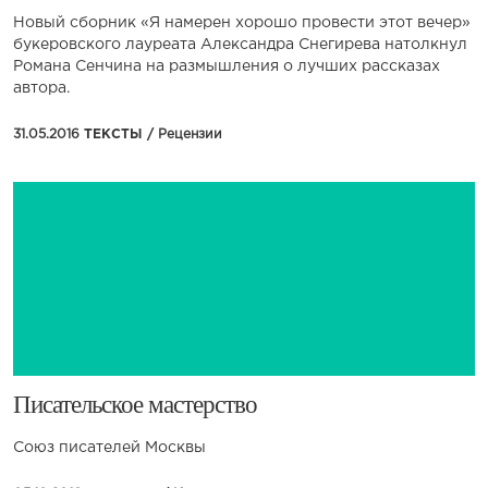
Новый сборник «Я намерен хорошо провести этот вечер»
букеровского лауреата Александра Снегирева натолкнул
Романа Сенчина на размышления о лучших рассказах
автора.
31.05.2016
ТЕКСТЫ /
Рецензии
​​Писательское мастерство
Союз писателей Москвы