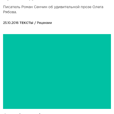
Писатель Роман Сенчин об удивительной прозе Олега
Рябова.
25.10.2016
ТЕКСТЫ /
Рецензии