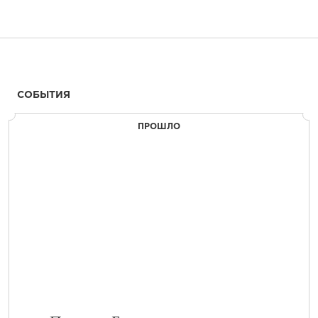
СОБЫТИЯ
ПРОШЛО