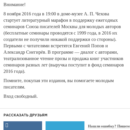
Внимание!
8 ноября 2016 года в 19:00 в доме-музее А. П. Чехова
стартует литературный марафон в поддержку ежегодных
семинаров Союза писателей Москвы для молодых авторов
(бесплатные семинары проводятся с 1999 года, в 2016 их
создатели не получили никакой поддержки со стороны).
Первыми с читателями встретятся Евгений Попов и
Александр Снегирёв. В программе — диалог с авторами,
театрализованное чтение прозы и продажа книг участников
семинаров разных лет (выручка поступит в фонд семинаров
2016 года).
Помните, покупая эти издания, вы помогаете молодым
писателям.
Вход свободный.
РАССКАЗАТЬ ДРУЗЬЯМ
Нашли ошибку? Пишем