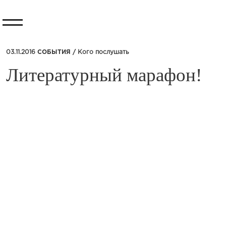
03.11.2016
СОБЫТИЯ /
Кого послушать
​Литературный марафон!