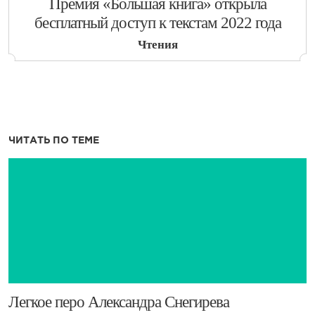
​Премия «Большая книга» открыла
бесплатный доступ к текстам 2022 года
Чтения
ЧИТАТЬ ПО ТЕМЕ
​​​Легкое перо Александра Снегирева