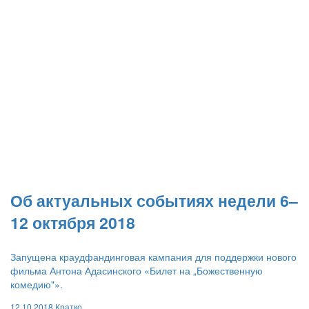
​Об актуальных событиях недели 6–
12 октября 2018
Запущена краудфандинговая кампания для поддержки нового
фильма Антона Адасинского «Билет на „Божественную
комедию"».
12.10.2018
Кратко