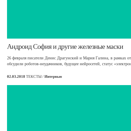
​Андроид София и другие железные маски
26 февраля писатели Денис Драгунский и Мария Галина, в рамках о
обсудили роботов-неудачников, будущее нейросетей, статус «электр
02.03.2018
ТЕКСТЫ /
Интервью