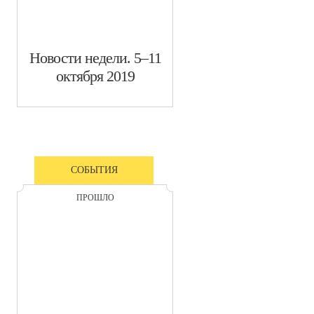
​Новости недели. 5–11
октября 2019
СОБЫТИЯ
ПРОШЛО