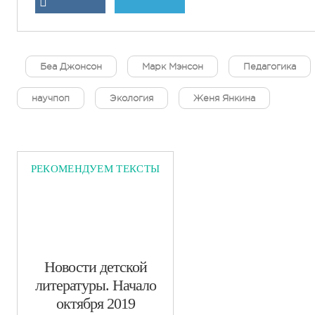
Беа Джонсон
Марк Мэнсон
Педагогика
научпоп
Экология
Женя Янкина
РЕКОМЕНДУЕМ ТЕКСТЫ
​Новости детской
литературы. Начало
октября 2019