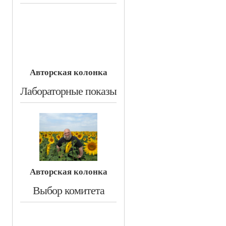
Авторская колонка
​Лабораторные показы
Авторская колонка
​Выбор комитета