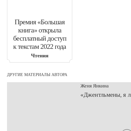
​Премия «Большая
книга» открыла
бесплатный доступ
к текстам 2022 года
Чтения
ДРУГИЕ МАТЕРИАЛЫ АВТОРА
Женя Янкина
​«Джентльмены, я л