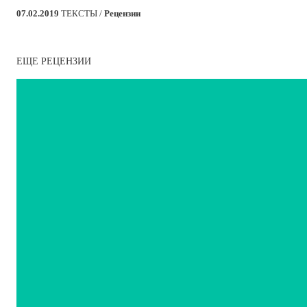
07.02.2019
ТЕКСТЫ /
Рецензии
ЕЩЕ РЕЦЕНЗИИ