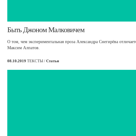
​Быть Джоном Малковичем
О том, чем экспериментальная проза Александра Снегирёва отличает
Максим Алпатов.
08.10.2019
ТЕКСТЫ /
Статьи