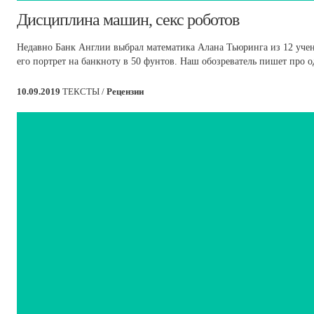
Дисциплина машин, секс роботов
Недавно Банк Англии выбрал математика Алана Тьюринга из 12 учен
его портрет на банкноту в 50 фунтов. Наш обозреватель пишет про 
10.09.2019
ТЕКСТЫ /
Рецензии