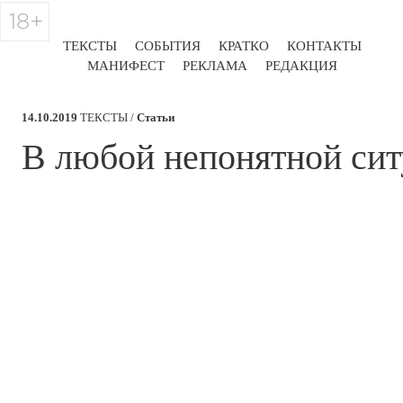
18+
ТЕКСТЫ
СОБЫТИЯ
КРАТКО
КОНТАКТЫ
МАНИФЕСТ
РЕКЛАМА
РЕДАКЦИЯ
14.10.2019
ТЕКСТЫ /
Статьи
​В любой непонятной сит