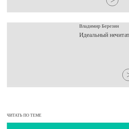
Владимир Березин
​Идеальный нечита
ЧИТАТЬ ПО ТЕМЕ