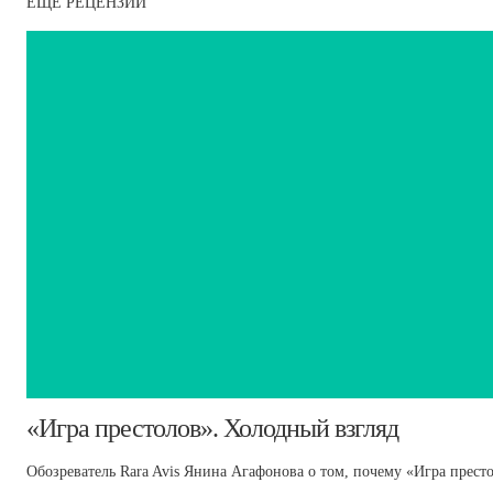
ЕЩЕ РЕЦЕНЗИИ
​«Игра престолов». Холодный взгляд
Обозреватель Rara Avis Янина Агафонова о том, почему «Игра прест