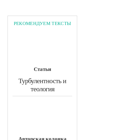
РЕКОМЕНДУЕМ ТЕКСТЫ
Статьи
​Турбулентность и
теология
Авторская колонка