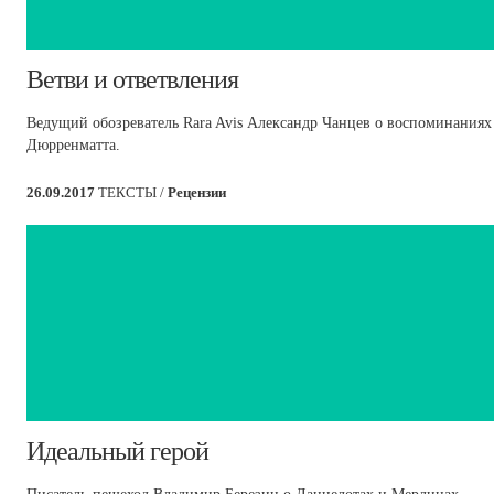
​Ветви и ответвления
Ведущий обозреватель Rara Avis Александр Чанцев о воспоминаниях
Дюрренматта.
26.09.2017
ТЕКСТЫ /
Рецензии
​Идеальный герой