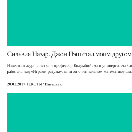
​Сильвия Назар. Джон Нэш стал моим другом
Известная журналистка и профессор Колумбийского университета Силь
работала над «Играми разума», книгой о гениальном математике-ш
20.01.2017
ТЕКСТЫ /
Интервью