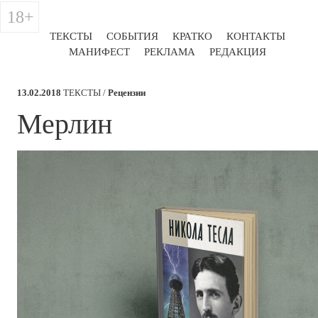
18+
ТЕКСТЫ
СОБЫТИЯ
КРАТКО
КОНТАКТЫ
МАНИФЕСТ
РЕКЛАМА
РЕДАКЦИЯ
13.02.2018
ТЕКСТЫ /
Рецензии
​Мерлин