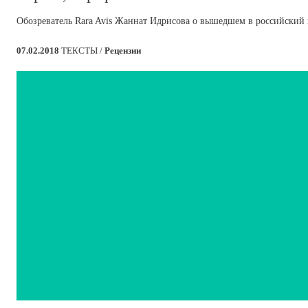
Обозреватель Rara Avis Жаннат Идрисова о вышедшем в российский 
07.02.2018
ТЕКСТЫ /
Рецензии