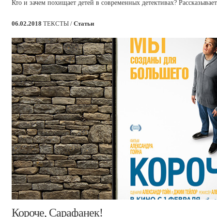
Кто и зачем похищает детей в современных детективах? Рассказывае
06.02.2018
ТЕКСТЫ /
Статьи
​Короче, Сарафанек!