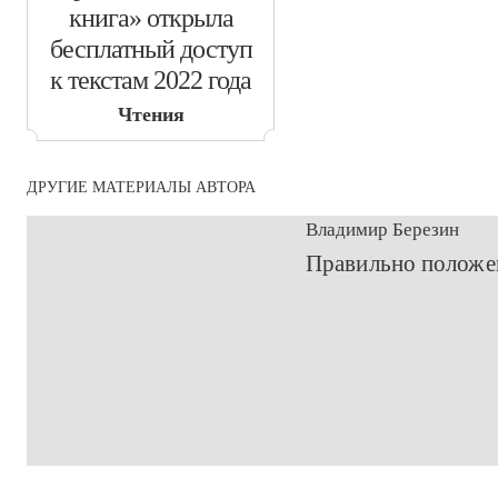
книга» открыла
бесплатный доступ
к текстам 2022 года
Чтения
ДРУГИЕ МАТЕРИАЛЫ АВТОРА
Владимир Березин
​Правильно положе