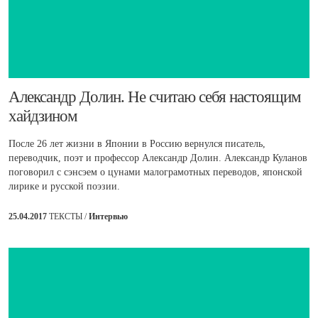
​Александр Долин. Не считаю себя настоящим
хайдзином
После 26 лет жизни в Японии в Россию вернулся писатель,
переводчик, поэт и профессор Александр Долин. Александр Куланов
поговорил с сэнсэем о цунами малограмотных переводов, японской
лирике и русской поэзии.
25.04.2017
ТЕКСТЫ /
Интервью