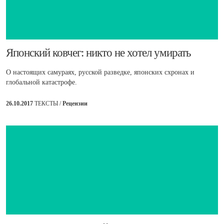
​Японский ковчег: никто не хотел умирать
О настоящих самураях, русской разведке, японских схронах и
глобальной катастрофе.
26.10.2017
ТЕКСТЫ /
Рецензии