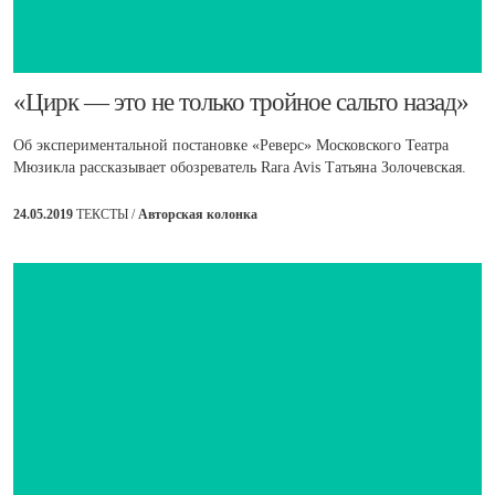
​«Цирк — это не только тройное сальто назад»
Об экспериментальной постановке «Реверс» Московского Театра
Мюзикла рассказывает обозреватель Rara Avis Татьяна Золочевская.
24.05.2019
ТЕКСТЫ /
Авторская колонка