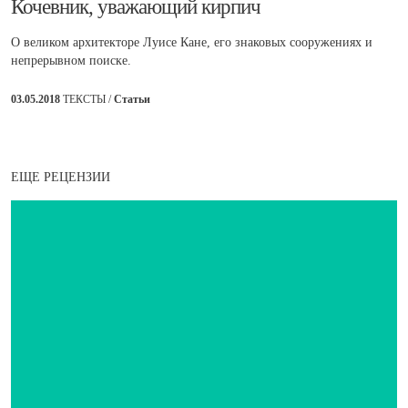
Кочевник, уважающий кирпич
О великом архитекторе Луисе Кане, его знаковых сооружениях и
непрерывном поиске.
03.05.2018
ТЕКСТЫ /
Статьи
ЕЩЕ РЕЦЕНЗИИ