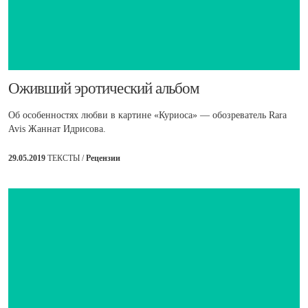
​Оживший эротический альбом
Об особенностях любви в картине «Куриоса» — обозреватель Rara
Avis Жаннат Идрисова.
29.05.2019
ТЕКСТЫ /
Рецензии