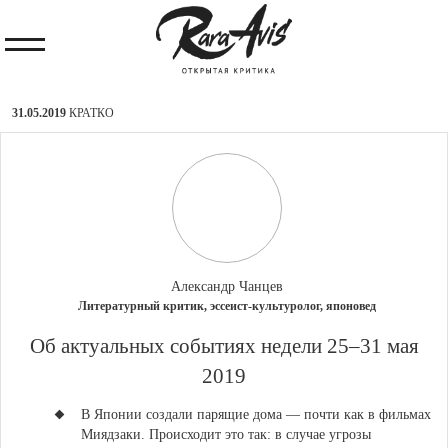
31.05.2019
КРАТКО
Александр Чанцев
Литературный критик, эссеист-культуролог, японовед
Об актуальных событиях недели 25–31 мая
2019
В Японии создали парящие дома — почти как в фильмах
Миядзаки
. Происходит это так: в случае угрозы