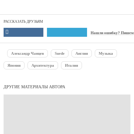
РАССКАЗАТЬ ДРУЗЬЯМ
Нашли ошибку? Пишем
Александр Чанцев
Suede
Англия
Музыка
Япония
Архитектура
Италия
ДРУГИЕ МАТЕРИАЛЫ АВТОРА