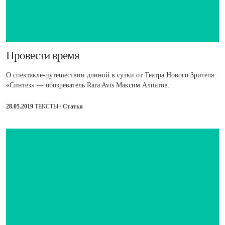
​Провести время
О спектакле-путешествии длиной в сутки от Театра Нового Зрителя
«Синтез» — обозреватель Rara Avis Максим Алпатов.
28.05.2019
ТЕКСТЫ /
Статьи