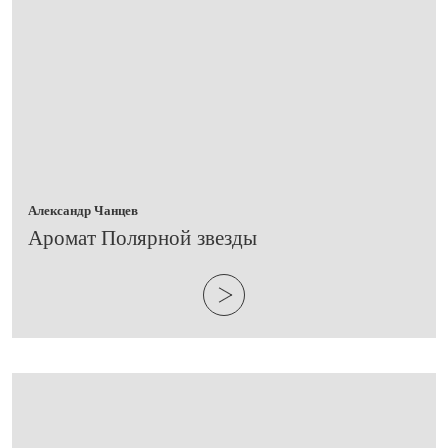
Александр Чанцев
​Аромат Полярной звезды