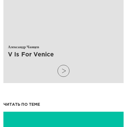
Александр Чанцев
​V Is For Venice
ЧИТАТЬ ПО ТЕМЕ