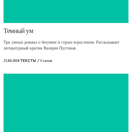
​Темный ум
Три умных романа о безумии и страхе взросления. Рассказывает
литературный критик Валерия Пустовая.
25.04.2018
Статьи
ТЕКСТЫ /