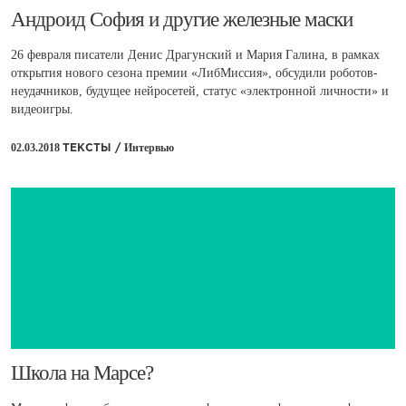
​Андроид София и другие железные маски
26 февраля писатели Денис Драгунский и Мария Галина, в рамках
открытия нового сезона премии «ЛибМиссия», обсудили роботов-
неудачников, будущее нейросетей, статус «электронной личности» и
видеоигры.
02.03.2018
Интервью
ТЕКСТЫ /
​Школа на Марсе?