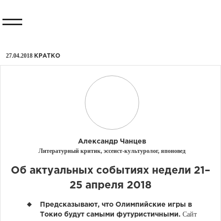
27.04.2018
КРАТКО
Александр Чанцев
Литературный критик, эссеист-культуролог, японовед
Об актуальных событиях недели 21–
25 апреля 2018
Предсказывают, что Олимпийские игры в
Сайт
Токио будут самыми футуристичными.