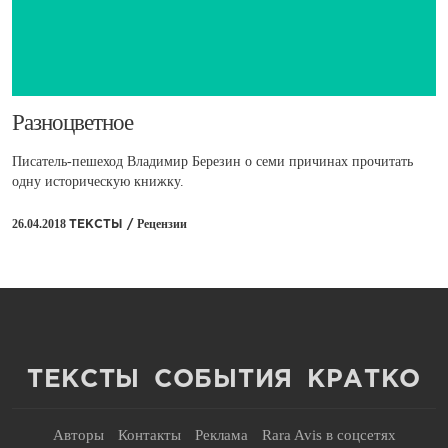
​Разноцветное
Писатель-пешеход Владимир Березин о семи причинах прочитать
одну историческую книжку.
26.04.2018
Рецензии
ТЕКСТЫ /
ТЕКСТЫ
СОБЫТИЯ
КРАТКО
Авторы
Контакты
Реклама
Rara Avis в соцсетях