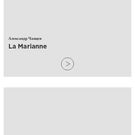
Александр Чанцев
​La Marianne