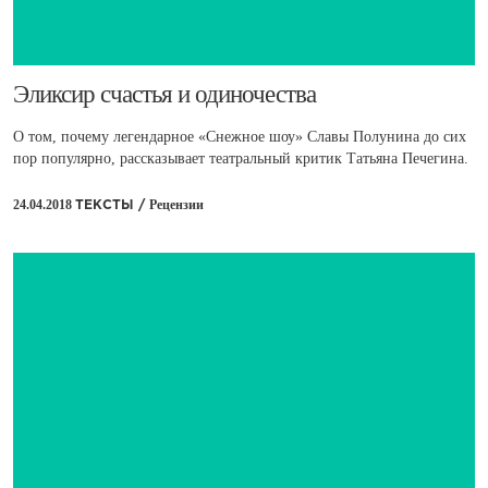
​Эликсир счастья и одиночества
О том, почему легендарное «Снежное шоу» Славы Полунина до сих
пор популярно, рассказывает театральный критик Татьяна Печегина.
24.04.2018
Рецензии
ТЕКСТЫ /