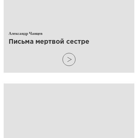
Александр Чанцев
​Письма мертвой сестре