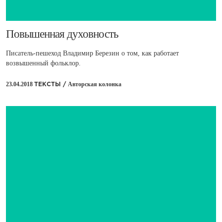
​Повышенная духовность
Писатель-пешеход Владимир Березин о том, как работает
возвышенный фольклор.
23.04.2018
Авторская колонка
ТЕКСТЫ /