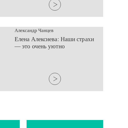
Александр Чанцев
​Елена Алексиева: Наши страхи
— это очень уютно