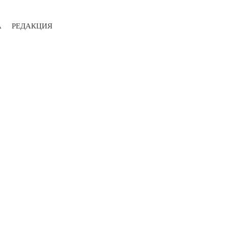
А
РЕДАКЦИЯ