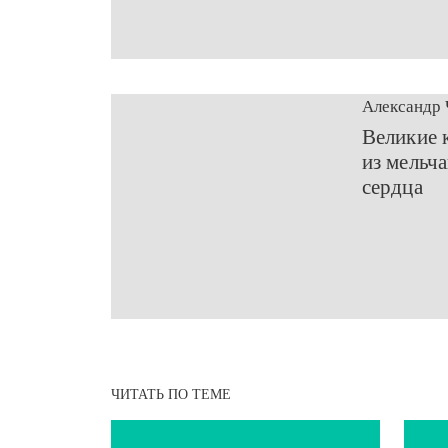
Александр 
​Великие
из мельч
сердца
ЧИТАТЬ ПО ТЕМЕ