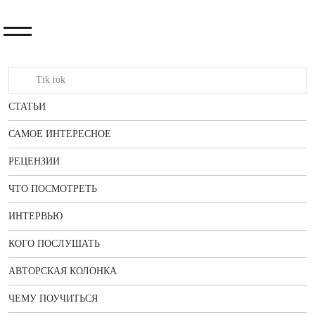
СТАТЬИ
САМОЕ ИНТЕРЕСНОЕ
РЕЦЕНЗИИ
ЧТО ПОСМОТРЕТЬ
ИНТЕРВЬЮ
КОГО ПОСЛУШАТЬ
АВТОРСКАЯ КОЛОНКА
ЧЕМУ ПОУЧИТЬСЯ