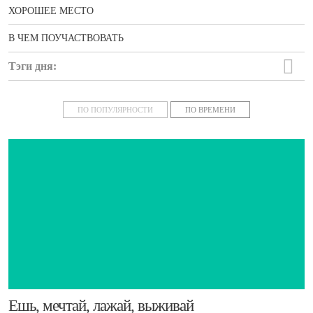
ХОРОШЕЕ МЕСТО
В ЧЕМ ПОУЧАСТВОВАТЬ
Тэги дня:
новости
ПО ПОПУЛЯРНОСТИ
ПО ВРЕМЕНИ
Ешь, мечтай, лажай, выживай