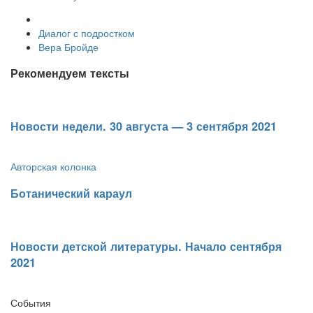
Диалог с подростком
Вера Бройде
Рекомендуем тексты
​Новости недели. 30 августа — 3 сентября 2021
Авторская колонка
​Ботанический караул
​Новости детской литературы. Начало сентября
2021
События