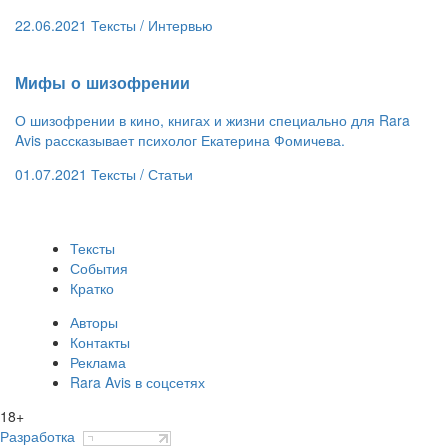
22.06.2021
Тексты /
Интервью
​Мифы о шизофрении
О шизофрении в кино, книгах и жизни специально для Rara
Avis рассказывает психолог Екатерина Фомичева.
01.07.2021
Тексты /
Статьи
Тексты
События
Кратко
Авторы
Контакты
Реклама
Rara Avis в соцсетях
18+
Разработка