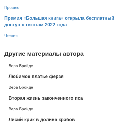
Прошло
​Премия «Большая книга» открыла бесплатный
доступ к текстам 2022 года
Чтения
Другие материалы автора
Вера Бройде
​Любимое платье ферзя
Вера Бройде
​Вторая жизнь законченного пса
Вера Бройде
​Лисий крик в долине крабов