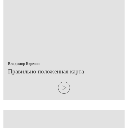
Владимир Березин
​Правильно положенная карта