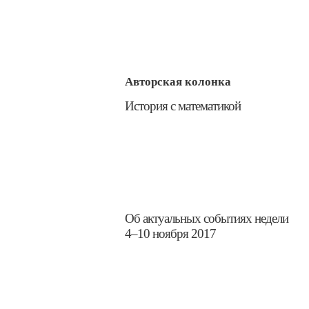
Авторская колонка
​История с математикой
​Об актуальных событиях недели
4–10 ноября 2017