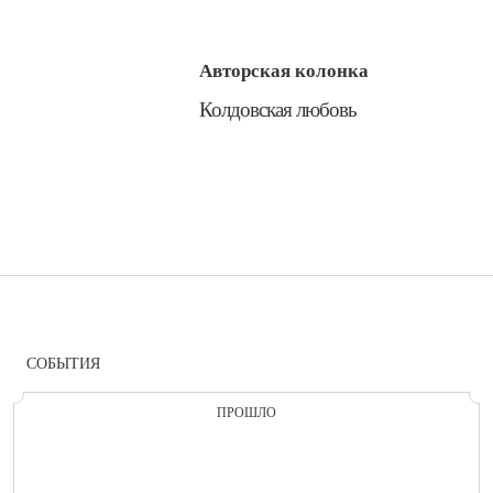
Авторская колонка
​Колдовская любовь
СОБЫТИЯ
ПРОШЛО