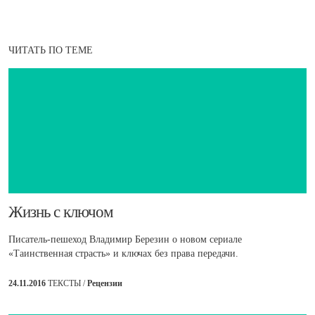
ЧИТАТЬ ПО ТЕМЕ
Жизнь с ключом
Писатель-пешеход Владимир Березин о новом сериале
«Таинственная страсть» и ключах без права передачи.
24.11.2016
ТЕКСТЫ /
Рецензии