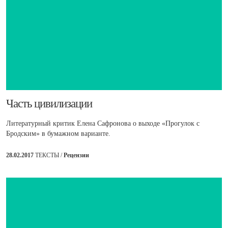
​Часть цивилизации
Литературный критик Елена Сафронова о выходе «Прогулок с
Бродским» в бумажном варианте.
28.02.2017
ТЕКСТЫ /
Рецензии