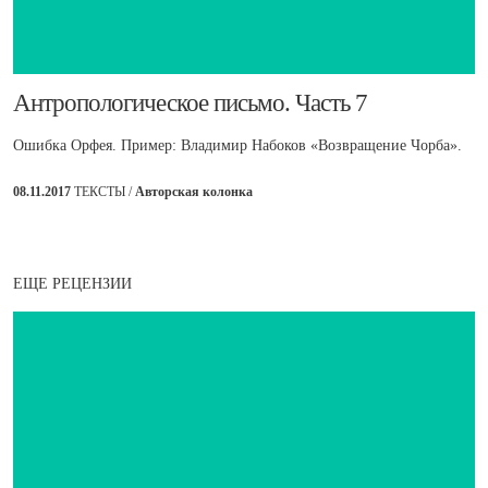
​Антропологическое письмо. Часть 7
Ошибка Орфея. Пример: Владимир Набоков «Возвращение Чорба».
08.11.2017
ТЕКСТЫ /
Авторская колонка
ЕЩЕ РЕЦЕНЗИИ