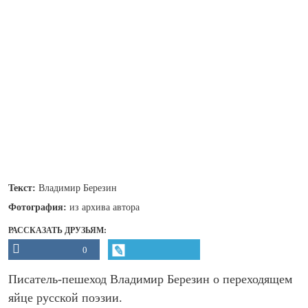
Текст:
Владимир Березин
Фотография:
из архива автора
РАССКАЗАТЬ ДРУЗЬЯМ:
0
Писатель-пешеход Владимир Березин о переходящем
яйце русской поэзии.