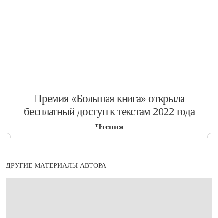
​Премия «Большая книга» открыла
бесплатный доступ к текстам 2022 года
Чтения
ДРУГИЕ МАТЕРИАЛЫ АВТОРА