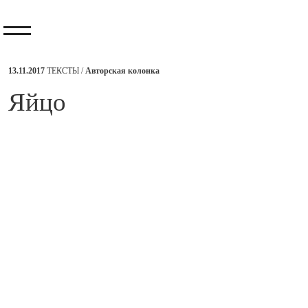
13.11.2017
ТЕКСТЫ /
Авторская колонка
​Яйцо