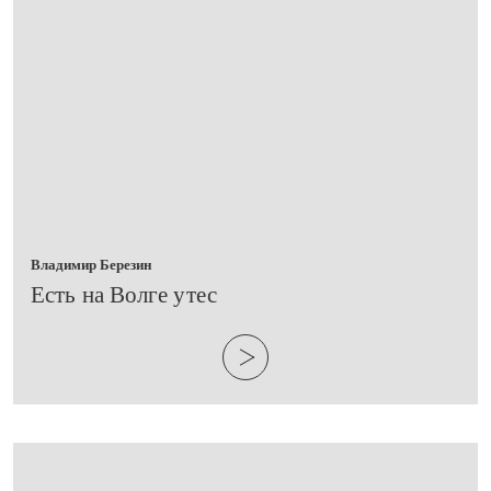
Владимир Березин
​Есть на Волге утес