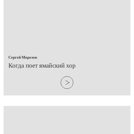
Сергей Морозов
​Когда поет ямайский хор