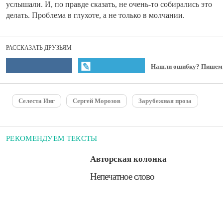
услышали. И, по правде сказать, не очень-то собирались это
делать. Проблема в глухоте, а не только в молчании.
РАССКАЗАТЬ ДРУЗЬЯМ
Нашли ошибку? Пишем
Селеста Инг
Сергей Морозов
Зарубежная проза
РЕКОМЕНДУЕМ ТЕКСТЫ
Авторская колонка
​Непечатное слово