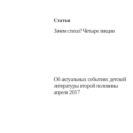
Статьи
​Зачем стихи? Четыре лекции
​Об актуальных событиях детской
литературы второй половины
апреля 2017