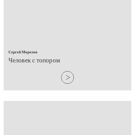
Сергей Морозов
​Человек с топором