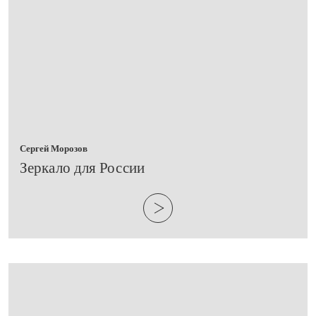
Сергей Морозов
​Зеркало для России