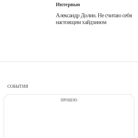
Интервью
​Александр Долин. Не считаю себя
настоящим хайдзином
СОБЫТИЯ
ПРОШЛО