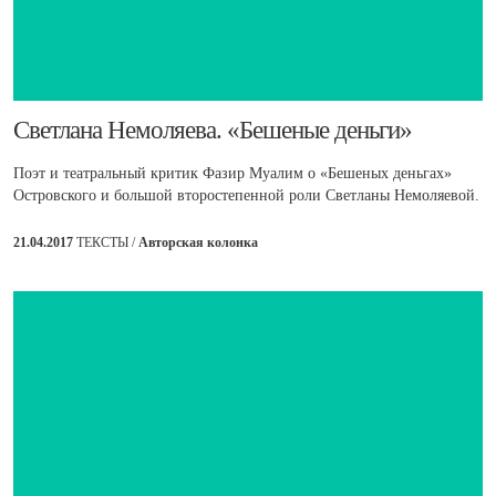
​Светлана Немоляева. «Бешеные деньги»
Поэт и театральный критик Фазир Муалим о «Бешеных деньгах»
Островского и большой второстепенной роли Светланы Немоляевой.
21.04.2017
ТЕКСТЫ /
Авторская колонка