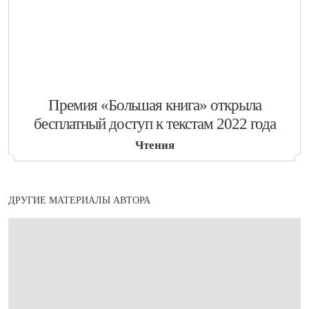
​Премия «Большая книга» открыла
бесплатный доступ к текстам 2022 года
Чтения
ДРУГИЕ МАТЕРИАЛЫ АВТОРА