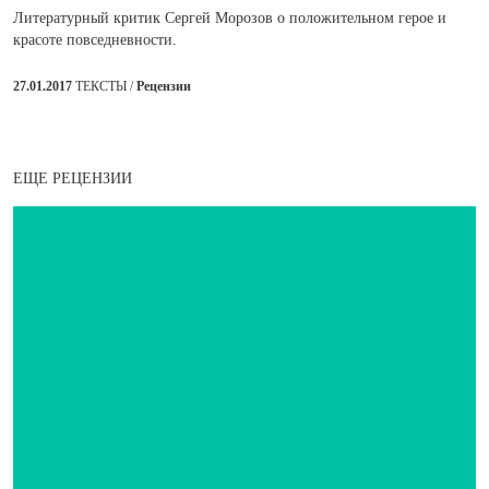
Литературный критик Сергей Морозов о положительном герое и
красоте повседневности.
27.01.2017
ТЕКСТЫ /
Рецензии
ЕЩЕ РЕЦЕНЗИИ