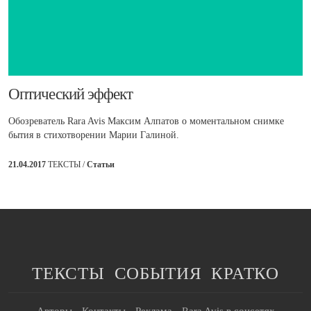
​Оптический эффект
Обозреватель Rara Avis Максим Алпатов о моментальном снимке
бытия в стихотворении Марии Галиной.
21.04.2017
ТЕКСТЫ /
Статьи
ТЕКСТЫ
СОБЫТИЯ
КРАТКО