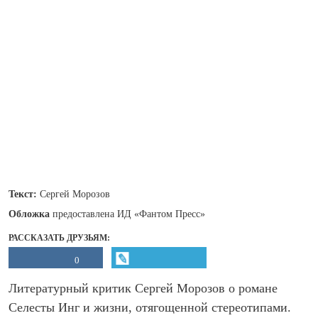
Текст:
Сергей Морозов
Обложка
предоставлена ИД «Фантом Пресс»
РАССКАЗАТЬ ДРУЗЬЯМ:
0
Литературный критик Сергей Морозов о романе
Селесты Инг и жизни, отягощенной стереотипами.