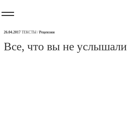
26.04.2017
ТЕКСТЫ /
Рецензии
​Все, что вы не услышали