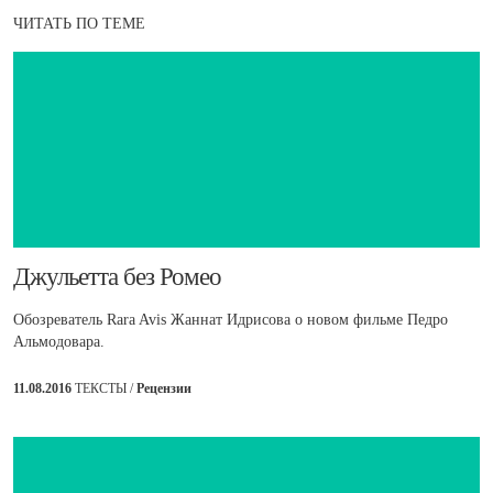
ЧИТАТЬ ПО ТЕМЕ
​Джульетта без Ромео
Обозреватель Rara Avis Жаннат Идрисова о новом фильме Педро
Альмодовара.
11.08.2016
ТЕКСТЫ /
Рецензии