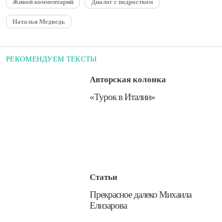
Живой комментарий
Диалог с подростком
Наталья Медведь
РЕКОМЕНДУЕМ ТЕКСТЫ
Авторская колонка
​«Турок в Италии»
Статьи
​Прекрасное далеко Михаила
Елизарова