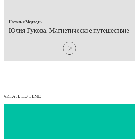
Наталья Медведь
​Юлия Гукова. Магнетическое путешествие
ЧИТАТЬ ПО ТЕМЕ