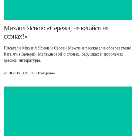
​Михаил Яснов: «Сережа, не катайся на
слонах!»
Писатели Михаил Яснов и Сергей Махотин рассказали обозревателю
Rara Avis Валерии Мартьяновой о слонах, бабушках и проблемах
детской литературы.
26.10.2015
ТЕКСТЫ /
Интервью