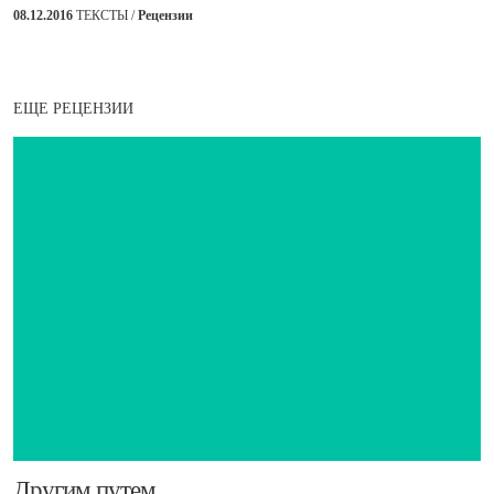
08.12.2016
ТЕКСТЫ /
Рецензии
ЕЩЕ РЕЦЕНЗИИ
Другим путем