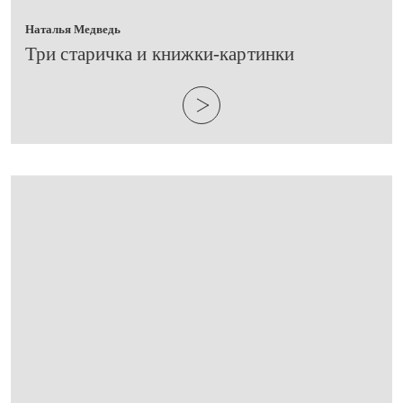
Наталья Медведь
​Три старичка и книжки-картинки