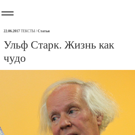
22.06.2017
ТЕКСТЫ /
Статьи
​Ульф Старк. Жизнь как
чудо