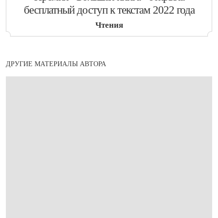
бесплатный доступ к текстам 2022 года
Чтения
ДРУГИЕ МАТЕРИАЛЫ АВТОРА