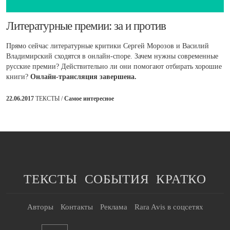
Литературные премии: за и против
Прямо сейчас литературные критики Сергей Морозов и Василий
Владимирский сходятся в онлайн-споре. Зачем нужны современные
русские премии? Действительно ли они помогают отбирать хорошие
книги?
Онлайн-трансляция завершена.
22.06.2017
ТЕКСТЫ /
Самое интересное
ТЕКСТЫ
СОБЫТИЯ
КРАТКО
Авторы
Контакты
Реклама
Rara Avis в соцсетях