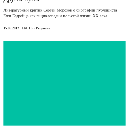
Литературный критик Сергей Морозов о биографии публициста
Ежи Гедройца как энциклопедии польской жизни XX века.
15.06.2017
ТЕКСТЫ /
Рецензии