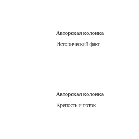
Авторская колонка
​Исторический факт
Авторская колонка
​Крепость и поток