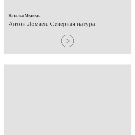
Наталья Медведь
​Антон Ломаев. Северная натура