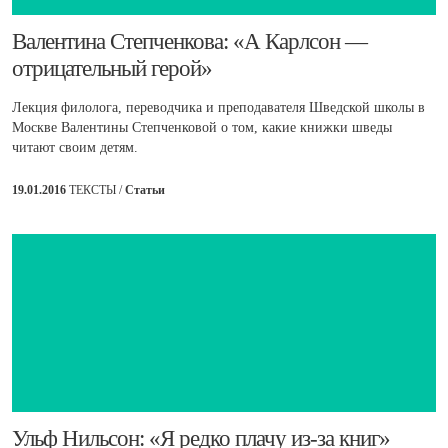
​Валентина Степченкова: «А Карлсон —
отрицательный герой»
Лекция филолога, переводчика и преподавателя Шведской школы в
Москве Валентины Степченковой о том, какие книжки шведы
читают своим детям.
19.01.2016
ТЕКСТЫ /
Статьи
​Ульф Нильсон: «Я редко плачу из-за книг»