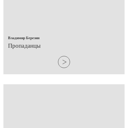
Владимир Березин
​Пропаданцы