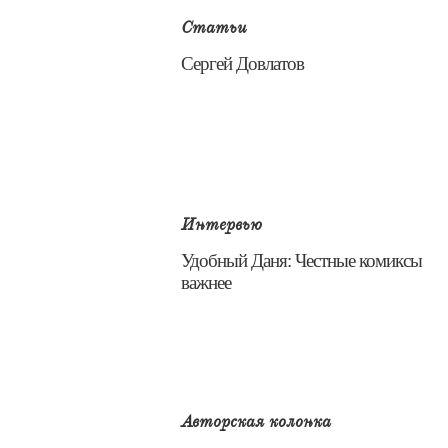
Статьи
​Сергей Довлатов
Интервью
​Удобный Даня: Честные комиксы
важнее
Авторская колонка