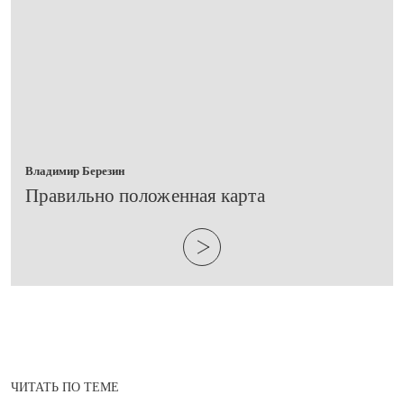
Владимир Березин
​Правильно положенная карта
ЧИТАТЬ ПО ТЕМЕ