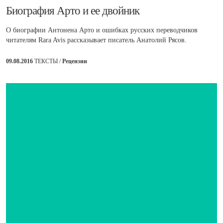
​Биография Арто и ее двойник
О биографии Антонена Арто и ошибках русских переводчиков
читателям Rara Avis рассказывает писатель Анатолий Рясов.
09.08.2016
ТЕКСТЫ /
Рецензии