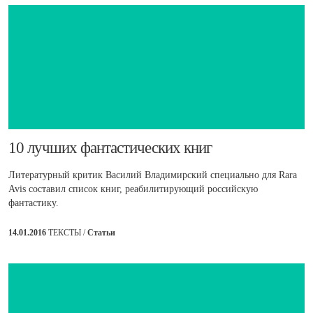
​10 лучших фантастических книг
Литературный критик Василий Владимирский специально для Rara
Avis составил список книг, реабилитирующий российскую
фантастику.
14.01.2016
ТЕКСТЫ /
Статьи