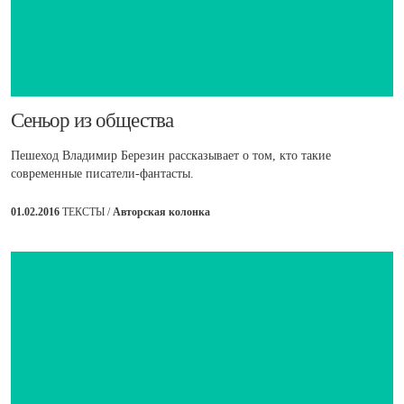
Сеньор из общества
Пешеход Владимир Березин рассказывает о том, кто такие
современные писатели-фантасты.
01.02.2016
ТЕКСТЫ /
Авторская колонка