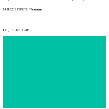
09.09.2016
ТЕКСТЫ /
Рецензии
ЕЩЕ РЕЦЕНЗИИ