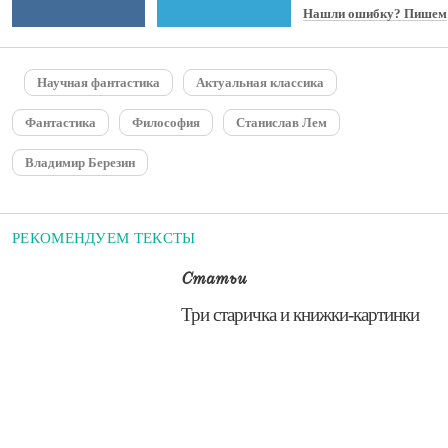
Нашли ошибку? Пишем
Научная фантастика
Актуальная классика
Фантастика
Философия
Станислав Лем
Владимир Березин
РЕКОМЕНДУЕМ ТЕКСТЫ
Статьи
​Три старичка и книжки-картинки