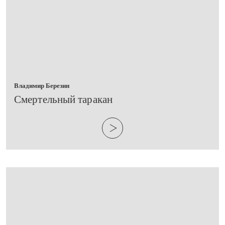
Владимир Березин
​Смертельный таракан