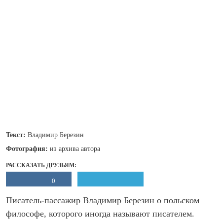
Текст:
Владимир Березин
Фотография:
из архива автора
РАССКАЗАТЬ ДРУЗЬЯМ:
0
Писатель-пассажир Владимир Березин о польском
философе, которого иногда называют писателем.