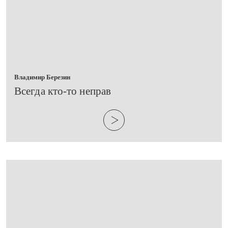
Владимир Березин
​Всегда кто-то неправ