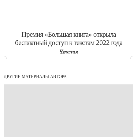
​Премия «Большая книга» открыла
бесплатный доступ к текстам 2022 года
Чтения
ДРУГИЕ МАТЕРИАЛЫ АВТОРА