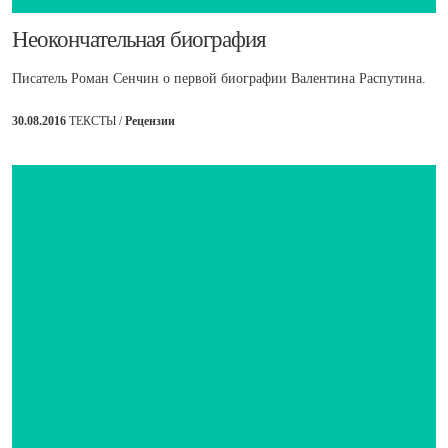
​Неокончательная биография
Писатель Роман Сенчин о первой биографии Валентина Распутина.
30.08.2016
ТЕКСТЫ /
Рецензии