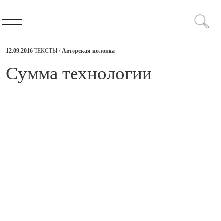
12.09.2016
ТЕКСТЫ /
Авторская колонка
​Сумма технологии