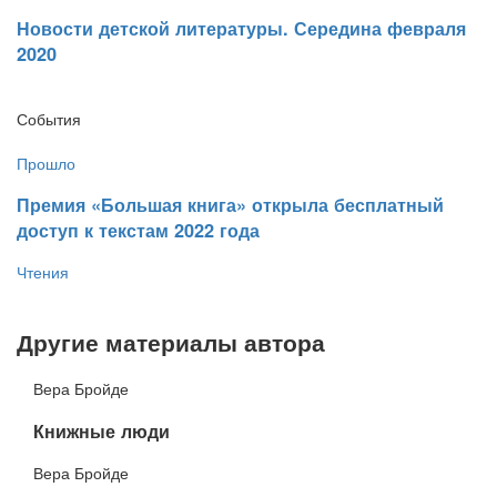
​Новости детской литературы. Середина февраля
2020
События
Прошло
​Премия «Большая книга» открыла бесплатный
доступ к текстам 2022 года
Чтения
Другие материалы автора
Вера Бройде
​Книжные люди
Вера Бройде