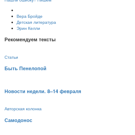
Вера Бройде
Детская литература
Эрин Келли
Рекомендуем тексты
Статьи
Быть Пенелопой
​Новости недели. 8–14 февраля
Авторская колонка
​Самодонос