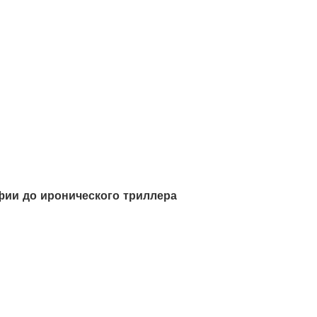
фии до иронического триллера