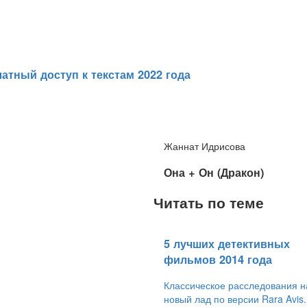
атный доступ к текстам 2022 года
Жаннат Идрисова
​Она + Он (Дракон)
Читать по теме
5 лучших детективных
фильмов 2014 года
Классическое расследования н
новый лад по версии Rara Avis.