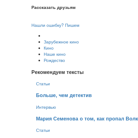
Рассказать друзьям
Нашли ошибку? Пишем
Зарубежное кино
Кино
Наше кино
Рождество
Рекомендуем тексты
Статьи
Больше, чем детектив
Интервью
​Мария Семенова о том, как пропал Вол
Статьи