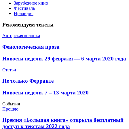
Зарубежное кино
Фестиваль
Ирландия
Рекомендуем тексты
Авторская колонка
​Фенологическая проза
​Новости недели. 29 февраля — 6 марта 2020 года
Статьи
​Не только Ферранте
​Новости недели. 7 – 13 марта 2020
События
Прошло
​Премия «Большая книга» открыла бесплатный
доступ к текстам 2022 года