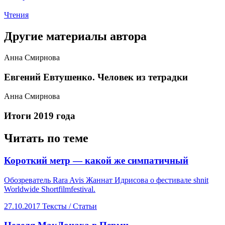
Чтения
Другие материалы автора
Анна Смирнова
Евгений Евтушенко. Человек из тетрадки
Анна Смирнова
Итоги 2019 года
Читать по теме
​Короткий метр — какой же симпатичный
Обозреватель Rara Avis Жаннат Идрисова о фестивале shnit
Worldwide Shortfilmfestival.
27.10.2017
Тексты /
Статьи