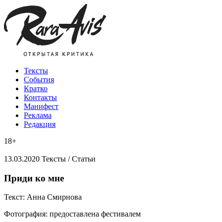
Тексты
События
Кратко
Контакты
Манифест
Реклама
Редакция
18+
13.03.2020
Тексты /
Статьи
​Приди ко мне
Текст:
Анна Смирнова
Фотография:
предоставлена фестивалем