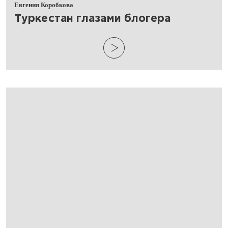
Евгения Коробкова
Туркестан глазами блогера