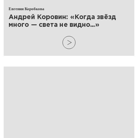
Евгения Коробкова
​Андрей Коровин: «Когда звёзд
много — света не видно...»