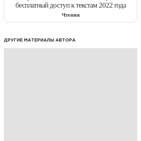
бесплатный доступ к текстам 2022 года
Чтения
ДРУГИЕ МАТЕРИАЛЫ АВТОРА