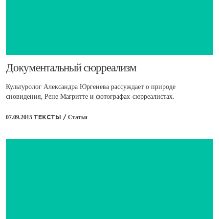
Документальный сюрреализм
Культуролог Александра Юргенева рассуждает о природе
сновидения, Рене Магритте и фотографах-сюрреалистах.
07.09.2015
Статьи
ТЕКСТЫ /