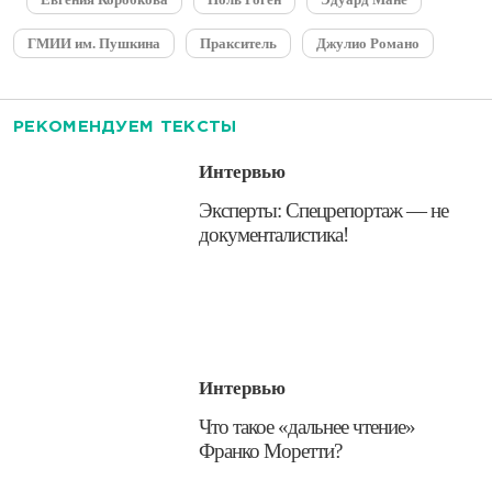
ГМИИ им. Пушкина
Пракситель
Джулио Романо
РЕКОМЕНДУЕМ ТЕКСТЫ
Интервью
Эксперты: Спецрепортаж — не
документалистика!
Интервью
​Что такое «дальнее чтение»
Франко Моретти?