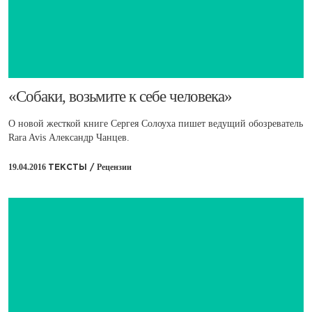
​«Собаки, возьмите к себе человека»
О новой жесткой книге Сергея Солоуха пишет ведущий обозреватель
Rara Avis Александр Чанцев.
19.04.2016
Рецензии
ТЕКСТЫ /