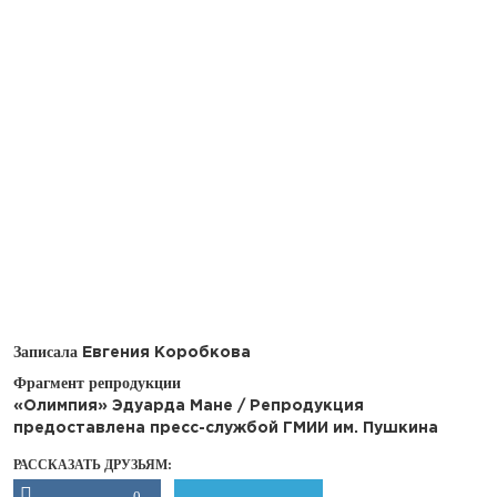
Записала
Евгения Коробкова
Фрагмент репродукции
«Олимпия» Эдуарда Мане / Репродукция
предоставлена пресс-службой ГМИИ им. Пушкина
РАССКАЗАТЬ ДРУЗЬЯМ:
0