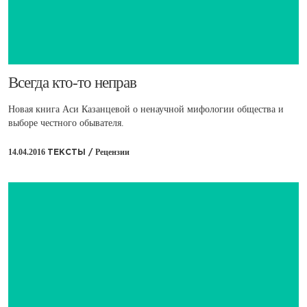
​Всегда кто-то неправ
Новая книга Аси Казанцевой о ненаучной мифологии общества и
выборе честного обывателя.
14.04.2016
Рецензии
ТЕКСТЫ /