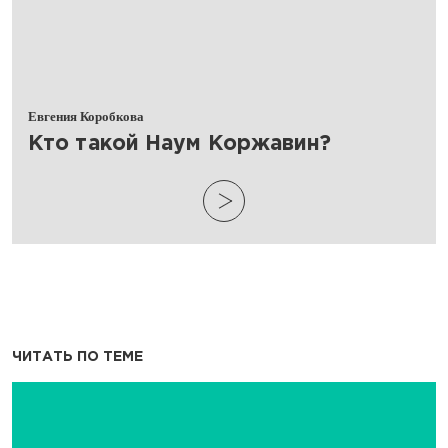
Евгения Коробкова
​Кто такой Наум Коржавин?
ЧИТАТЬ ПО ТЕМЕ