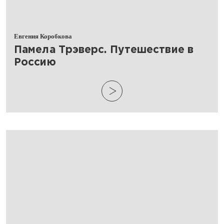
Евгения Коробкова
​Памела Трэверс. Путешествие в
Россию