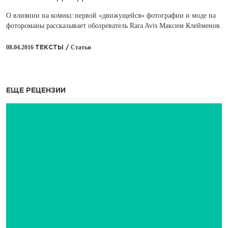
О влиянии на комикс первой «движущейся» фотографии и моде на
фотороманы рассказывает обозреватель Rara Avis Максим Клейменов.
08.04.2016
Статьи
ТЕКСТЫ /
ЕЩЕ РЕЦЕНЗИИ