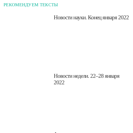
РЕКОМЕНДУЕМ ТЕКСТЫ
Новости науки. Конец января 2022
​Новости недели. 22–28 января
2022