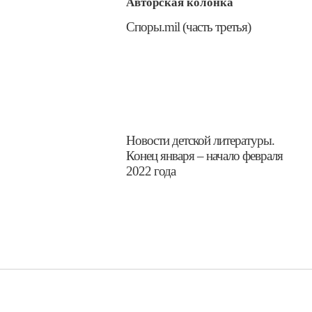
Авторская колонка
​Споры.mil (часть третья)
​Новости детской литературы.
Конец января – начало февраля
2022 года