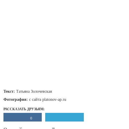
Текст:
Татьяна Золочевская
Фотография:
с сайта platonov-ap.ru
РАССКАЗАТЬ ДРУЗЬЯМ:
0