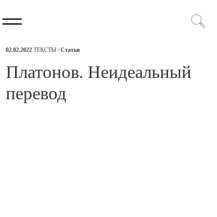
02.02.2022
ТЕКСТЫ /
Статьи
​Платонов. Неидеальный
перевод